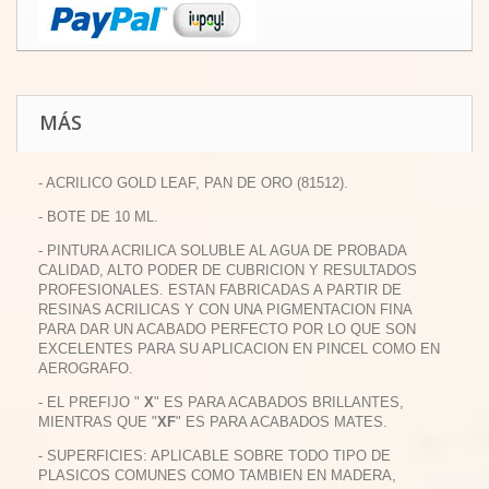
MÁS
- ACRILICO GOLD LEAF, PAN DE ORO (81512).
- BOTE DE 10 ML.
- PINTURA ACRILICA SOLUBLE AL AGUA DE PROBADA
CALIDAD, ALTO PODER DE CUBRICION Y RESULTADOS
PROFESIONALES. ESTAN FABRICADAS A PARTIR DE
RESINAS ACRILICAS Y CON UNA PIGMENTACION FINA
PARA DAR UN ACABADO PERFECTO POR LO QUE SON
EXCELENTES PARA SU APLICACION EN PINCEL COMO EN
AEROGRAFO.
- EL PREFIJO "
X
" ES PARA ACABADOS BRILLANTES,
MIENTRAS QUE "
XF
" ES PARA ACABADOS MATES.
- SUPERFICIES: APLICABLE SOBRE TODO TIPO DE
PLASICOS COMUNES COMO TAMBIEN EN MADERA,