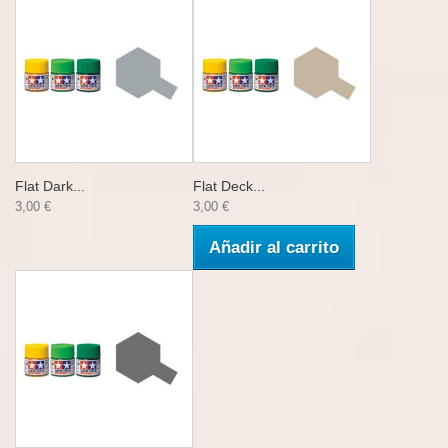
Flat Dark...
Flat Deck...
3,00 €
3,00 €
Añadir al carrito