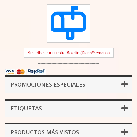
Suscríbase a nuestro Boletín (Diario/Semanal)
--------------------------------------------------
PROMOCIONES ESPECIALES
ETIQUETAS
PRODUCTOS MÁS VISTOS