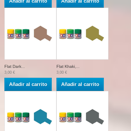
Añadir al carrito
Añadir al carrito
Flat Dark...
Flat Khaki,...
3,00 €
3,00 €
Añadir al carrito
Añadir al carrito