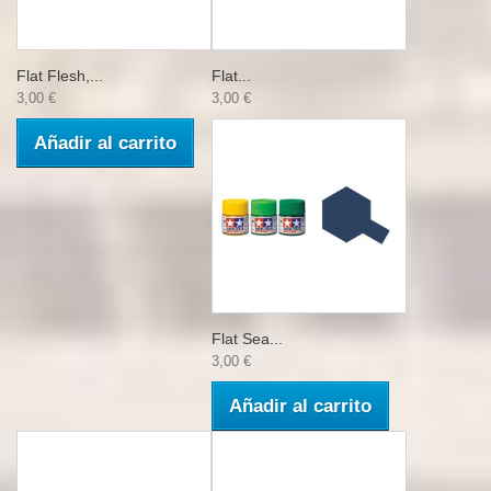
Flat Flesh,...
Flat...
3,00 €
3,00 €
Añadir al carrito
Flat Sea...
3,00 €
Añadir al carrito