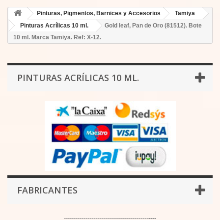
Pinturas, Pigmentos, Barnices y Accesorios
Tamiya
Pinturas Acrílicas 10 ml.
Gold leaf, Pan de Oro (81512). Bote
10 ml. Marca Tamiya. Ref: X-12.
PINTURAS ACRÍLICAS 10 ML.
FABRICANTES
-------------------------------------------
----