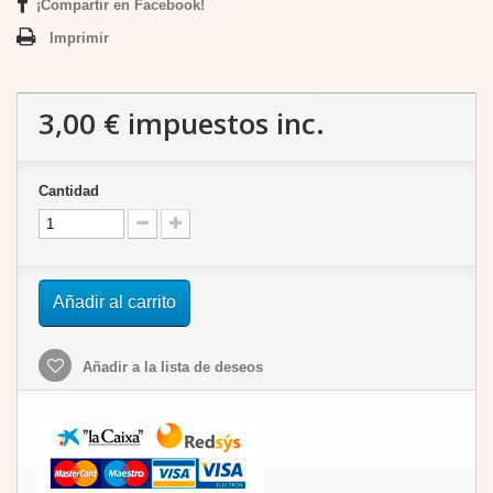
¡Compartir en Facebook!
Imprimir
3,00 €
impuestos inc.
Cantidad
Añadir al carrito
Añadir a la lista de deseos