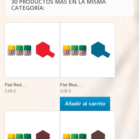
30 PRODUCTOS MÁS EN LA MISMA
CATEGORÍA:
Flat Red,...
Flat Blue,...
3,00 €
3,00 €
Añadir al carrito