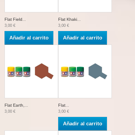
Flat Field...
Flat Khaki...
3,00 €
3,00 €
Añadir al carrito
Añadir al carrito
Flat Earth,...
Flat...
3,00 €
3,00 €
Añadir al carrito