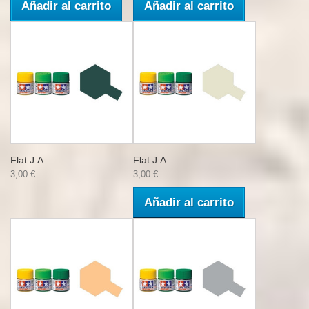
Añadir al carrito
Añadir al carrito
Flat J.A....
Flat J.A....
3,00 €
3,00 €
Añadir al carrito