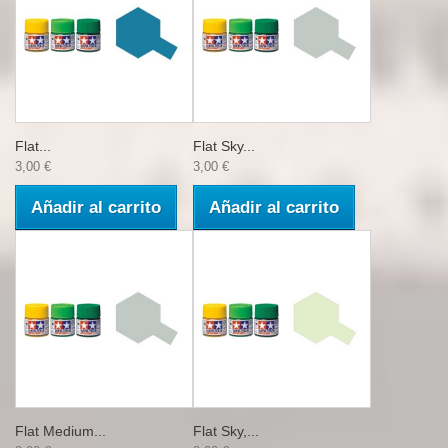
Flat...
Flat Sky...
3,00 €
3,00 €
Añadir al carrito
Añadir al carrito
Flat Medium...
Flat Sky,...