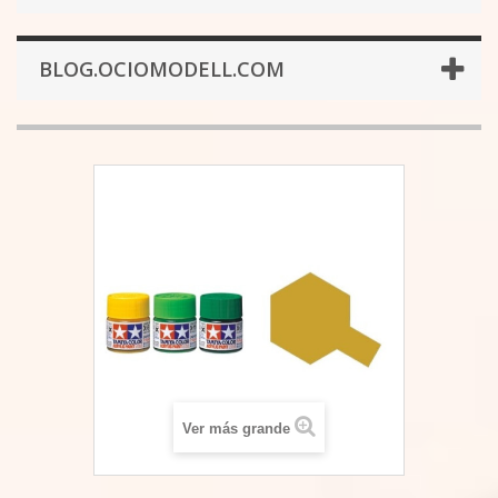
BLOG.OCIOMODELL.COM
Ver más grande