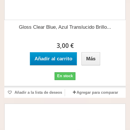
Gloss Clear Blue, Azul Translucido Brillo...
3,00 €
Añadir al carrito
Más
En stock
Añadir a la lista de deseos
Agregar para comparar