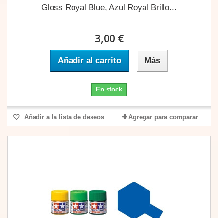
Gloss Royal Blue, Azul Royal Brillo...
3,00 €
Añadir al carrito
Más
En stock
Añadir a la lista de deseos
Agregar para comparar