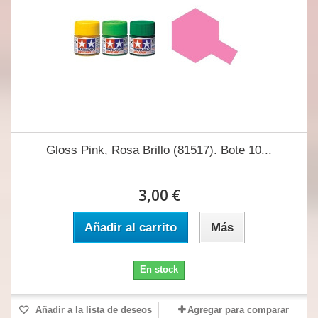
Gloss Pink, Rosa Brillo (81517). Bote 10...
3,00 €
Añadir al carrito
Más
En stock
Añadir a la lista de deseos
Agregar para comparar