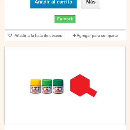
Añadir al carrito
Más
En stock
Añadir a la lista de deseos
Agregar para comparar