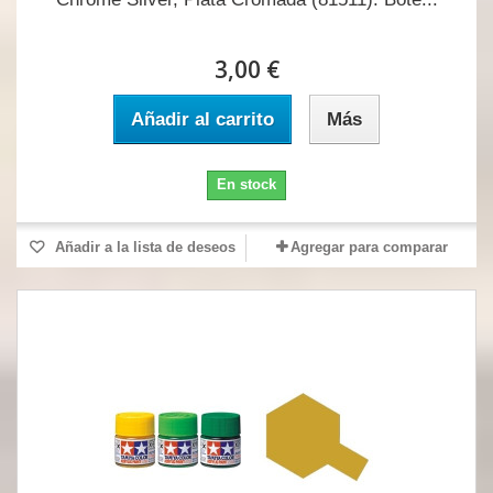
3,00 €
Añadir al carrito
Más
En stock
Añadir a la lista de deseos
Agregar para comparar