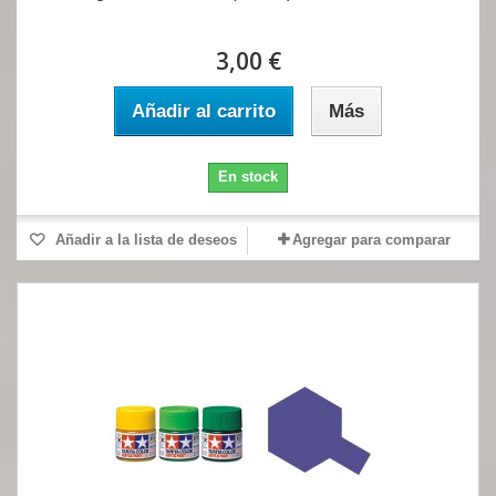
3,00 €
Añadir al carrito
Más
En stock
Añadir a la lista de deseos
Agregar para comparar