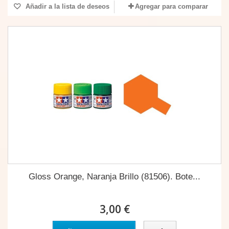
Añadir a la lista de deseos
Agregar para comparar
Gloss Orange, Naranja Brillo (81506). Bote...
3,00 €