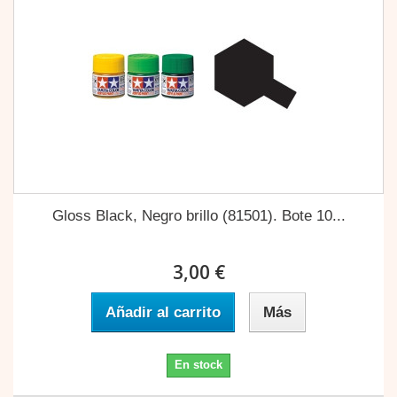
Gloss Black, Negro brillo (81501). Bote 10...
3,00 €
Añadir al carrito
Más
En stock