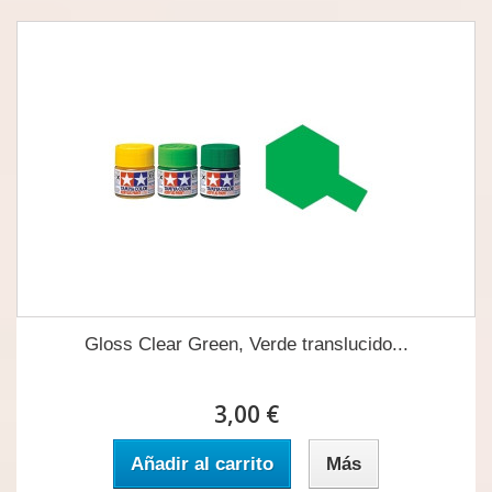
Gloss Clear Green, Verde translucido...
3,00 €
Añadir al carrito
Más