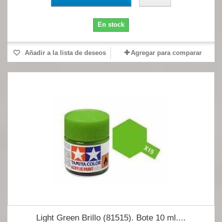
En stock
Añadir a la lista de deseos
Agregar para comparar
Light Green Brillo (81515). Bote 10 ml....