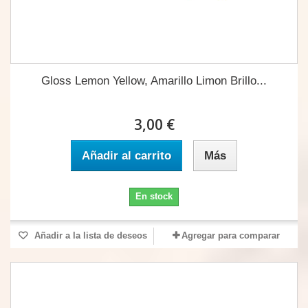
Gloss Lemon Yellow, Amarillo Limon Brillo...
3,00 €
Añadir al carrito
Más
En stock
Añadir a la lista de deseos
Agregar para comparar