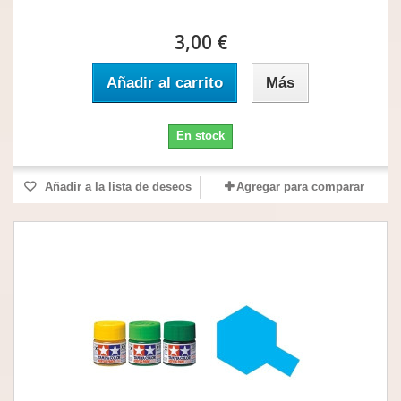
3,00 €
Añadir al carrito
Más
En stock
Añadir a la lista de deseos
Agregar para comparar