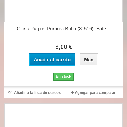
Gloss Purple, Purpura Brillo (81516). Bote...
3,00 €
Añadir al carrito
Más
En stock
Añadir a la lista de deseos
Agregar para comparar