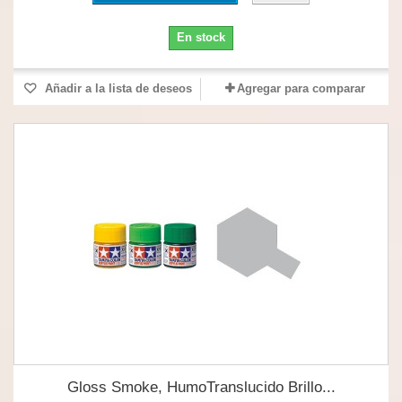
En stock
Añadir a la lista de deseos
Agregar para comparar
Gloss Smoke, HumoTranslucido Brillo...