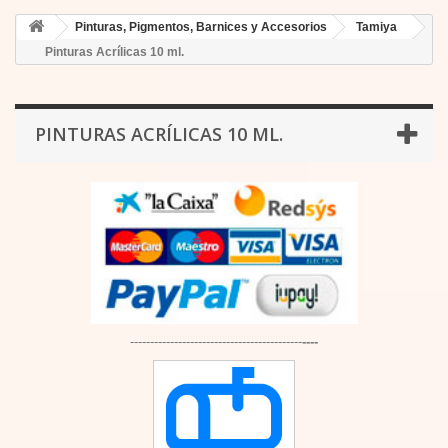
Pinturas, Pigmentos, Barnices y Accesorios
Tamiya
Pinturas Acrílicas 10 ml.
PINTURAS ACRÍLICAS 10 ML.
-------------------------------------------
----