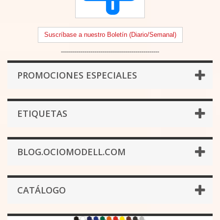
Suscríbase a nuestro Boletín (Diario/Semanal)
--------------------------------------------------
PROMOCIONES ESPECIALES
ETIQUETAS
BLOG.OCIOMODELL.COM
CATÁLOGO