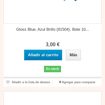
Gloss Blue, Azul Brillo (81504). Bote 10...
3,00 €
Añadir al carrito
Más
En stock
Añadir a la lista de deseos
Agregar para comparar