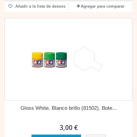
Añadir a la lista de deseos
Agregar para comparar
Gloss White, Blanco brillo (81502). Bote...
3,00 €