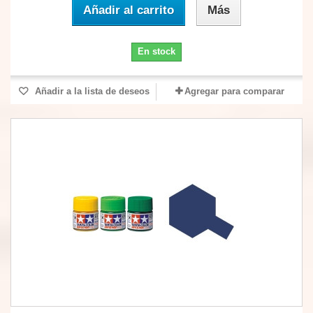
Añadir al carrito
Más
En stock
Añadir a la lista de deseos
Agregar para comparar