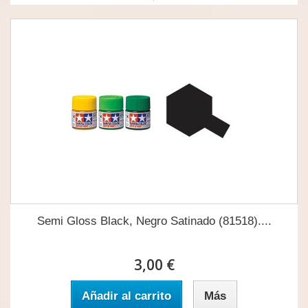
Semi Gloss Black, Negro Satinado (81518)....
3,00 €
Añadir al carrito
Más