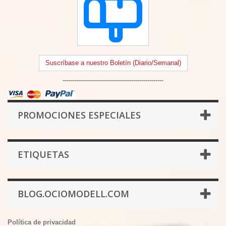
Suscríbase a nuestro Boletín (Diario/Semanal)
--------------------------------------------------
PROMOCIONES ESPECIALES
ETIQUETAS
BLOG.OCIOMODELL.COM
Política de privacidad