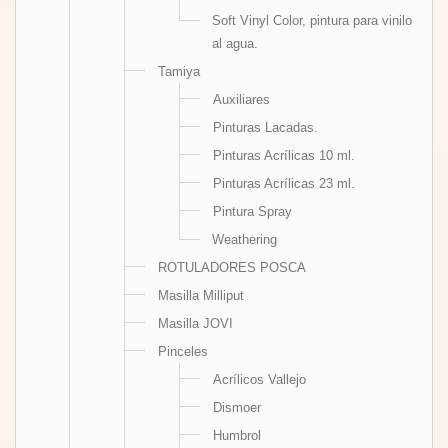
Soft Vinyl Color, pintura para vinilo
al agua.
Tamiya
Auxiliares
Pinturas Lacadas.
Pinturas Acrílicas 10 ml.
Pinturas Acrílicas 23 ml.
Pintura Spray
Weathering
ROTULADORES POSCA
Masilla Milliput
Masilla JOVI
Pinceles
Acrílicos Vallejo
Dismoer
Humbrol