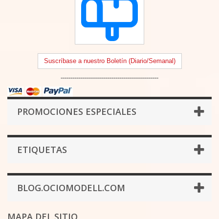
Suscríbase a nuestro Boletín (Diario/Semanal)
--------------------------------------------------
PROMOCIONES ESPECIALES
ETIQUETAS
BLOG.OCIOMODELL.COM
MAPA DEL SITIO