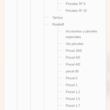
Pinceles Nº 9
Pinceles Nº 10
Tamiya
Roubloff
Accesorios y pinceles
especiales.
Set pinceles
Pincel 10/0
Pincel 5/0
Pincel 4/0
pincel 00
Pincel 0
Pincel 1
Pincel 1.2
Pincel 1.5
Pincel 1.7