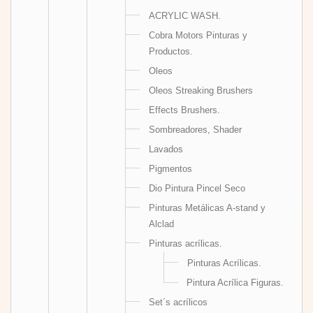
ACRYLIC WASH.
Cobra Motors Pinturas y
Productos.
Oleos
Oleos Streaking Brushers
Effects Brushers.
Sombreadores, Shader
Lavados
Pigmentos
Dio Pintura Pincel Seco
Pinturas Metálicas A-stand y
Alclad
Pinturas acrílicas.
Pinturas Acrílicas.
Pintura Acrílica Figuras.
Set´s acrílicos