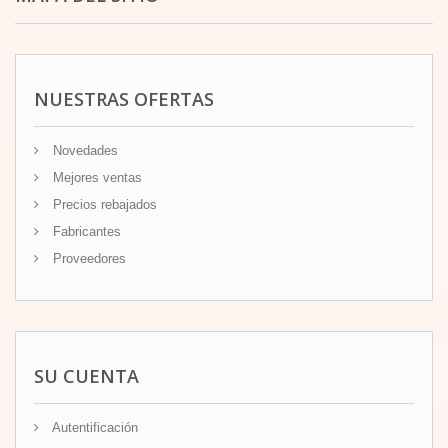
NUESTRAS OFERTAS
Novedades
Mejores ventas
Precios rebajados
Fabricantes
Proveedores
SU CUENTA
Autentificación