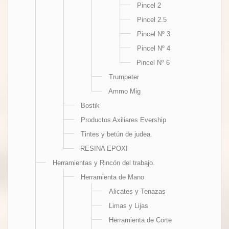
Pincel 2
Pincel 2.5
Pincel Nº 3
Pincel Nº 4
Pincel Nº 6
Trumpeter
Ammo Mig
Bostik
Productos Axiliares Evership
Tintes y betún de judea.
RESINA EPOXI
Herramientas y Rincón del trabajo.
Herramienta de Mano
Alicates y Tenazas
Limas y Lijas
Herramienta de Corte