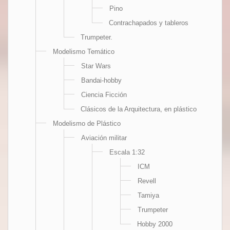
Pino
Contrachapados y tableros
Trumpeter.
Modelismo Temático
Star Wars
Bandai-hobby
Ciencia Ficción
Clásicos de la Arquitectura, en plástico
Modelismo de Plástico
Aviación militar
Escala 1:32
ICM
Revell
Tamiya
Trumpeter
Hobby 2000