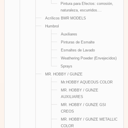
Pintura para Efectos: corrosión,
naturaleza, escurridos....
Acrílicos BMR MODELS
Humbrol
Auxiliares
Pinturas de Esmalte
Esmaltes de Lavado
Weathering Powder (Envejecidos)
Sprays
MR. HOBBY / GUNZE
Mr.HOBBY AQUEOUS COLOR
MR. HOBBY / GUNZE
AUXILIARES
MR. HOBBY / GUNZE GSI
CREOS
MR. HOBBY / GUNZE METALLIC
COLOR