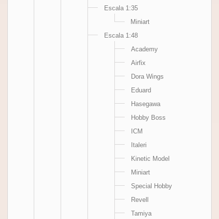
Escala 1:35
Miniart
Escala 1:48
Academy
Airfix
Dora Wings
Eduard
Hasegawa
Hobby Boss
ICM
Italeri
Kinetic Model
Miniart
Special Hobby
Revell
Tamiya