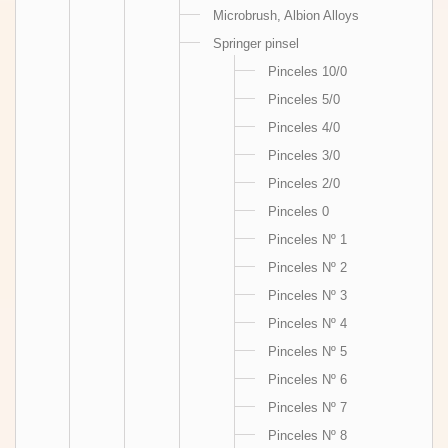
Microbrush, Albion Alloys
Springer pinsel
Pinceles 10/0
Pinceles 5/0
Pinceles 4/0
Pinceles 3/0
Pinceles 2/0
Pinceles 0
Pinceles Nº 1
Pinceles Nº 2
Pinceles Nº 3
Pinceles Nº 4
Pinceles Nº 5
Pinceles Nº 6
Pinceles Nº 7
Pinceles Nº 8