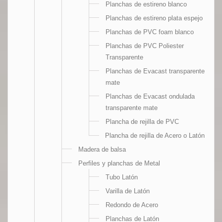
Planchas de estireno blanco
Planchas de estireno plata espejo
Planchas de PVC foam blanco
Planchas de PVC Poliester
Transparente
Planchas de Evacast transparente
mate
Planchas de Evacast ondulada
transparente mate
Plancha de rejilla de PVC
Plancha de rejilla de Acero o Latón
Madera de balsa
Perfiles y planchas de Metal
Tubo Latón
Varilla de Latón
Redondo de Acero
Planchas de Latón