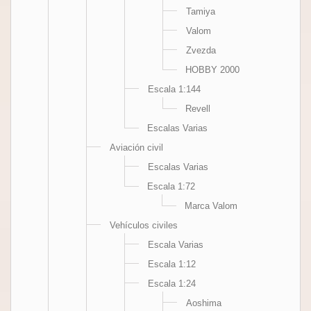
Tamiya
Valom
Zvezda
HOBBY 2000
Escala 1:144
Revell
Escalas Varias
Aviación civil
Escalas Varias
Escala 1:72
Marca Valom
Vehículos civiles
Escala Varias
Escala 1:12
Escala 1:24
Aoshima