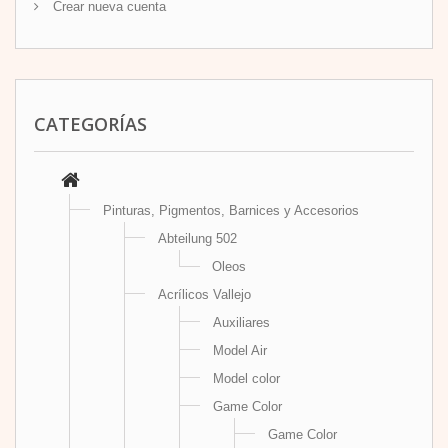
Crear nueva cuenta
CATEGORÍAS
Pinturas, Pigmentos, Barnices y Accesorios
Abteilung 502
Oleos
Acrílicos Vallejo
Auxiliares
Model Air
Model color
Game Color
Game Color