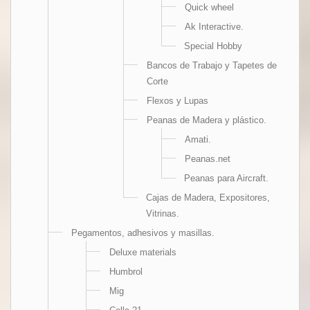
Quick wheel
Ak Interactive.
Special Hobby
Bancos de Trabajo y Tapetes de
Corte
Flexos y Lupas
Peanas de Madera y plástico.
Amati.
Peanas.net
Peanas para Aircraft.
Cajas de Madera, Expositores,
Vitrinas.
Pegamentos, adhesivos y masillas.
Deluxe materials
Humbrol
Mig