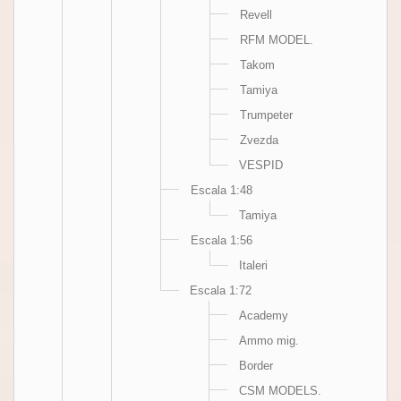
Revell
RFM MODEL.
Takom
Tamiya
Trumpeter
Zvezda
VESPID
Escala 1:48
Tamiya
Escala 1:56
Italeri
Escala 1:72
Academy
Ammo mig.
Border
CSM MODELS.