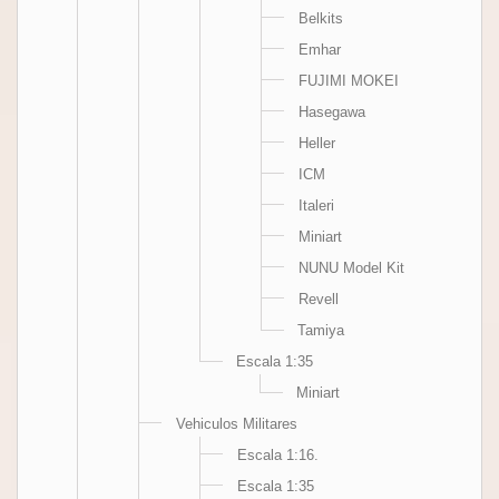
Belkits
Emhar
FUJIMI MOKEI
Hasegawa
Heller
ICM
Italeri
Miniart
NUNU Model Kit
Revell
Tamiya
Escala 1:35
Miniart
Vehiculos Militares
Escala 1:16.
Escala 1:35