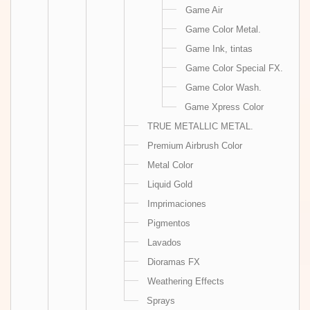
Game Air
Game Color Metal.
Game Ink, tintas
Game Color Special FX.
Game Color Wash.
Game Xpress Color
TRUE METALLIC METAL.
Premium Airbrush Color
Metal Color
Liquid Gold
Imprimaciones
Pigmentos
Lavados
Dioramas FX
Weathering Effects
Sprays