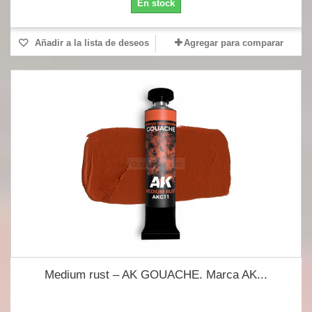
En stock
Añadir a la lista de deseos
Agregar para comparar
Medium rust – AK GOUACHE. Marca AK...