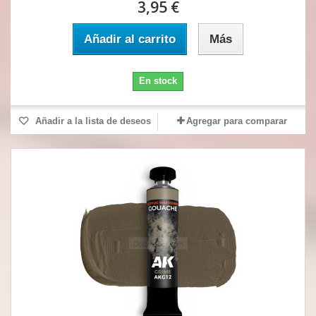
3,95 €
Añadir al carrito
Más
En stock
Añadir a la lista de deseos
Agregar para comparar