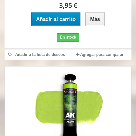
3,95 €
Añadir al carrito
Más
En stock
Añadir a la lista de deseos
Agregar para comparar