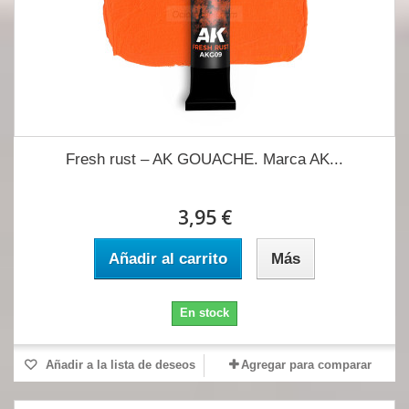
Fresh rust – AK GOUACHE. Marca AK...
3,95 €
Añadir al carrito
Más
En stock
Añadir a la lista de deseos
Agregar para comparar