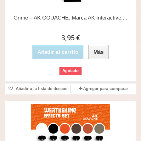
Grime – AK GOUACHE. Marca AK Interactive....
3,95 €
Añadir al carrito
Más
Agotado
Añadir a la lista de deseos
Agregar para comparar