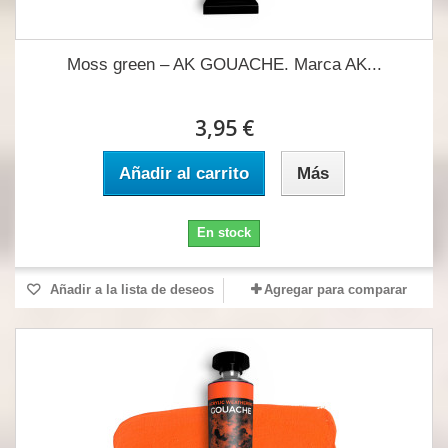
Moss green – AK GOUACHE. Marca AK...
3,95 €
Añadir al carrito
Más
En stock
Añadir a la lista de deseos
Agregar para comparar