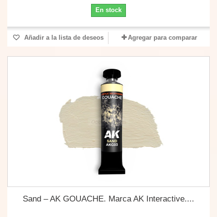
En stock
Añadir a la lista de deseos
Agregar para comparar
Sand – AK GOUACHE. Marca AK Interactive....