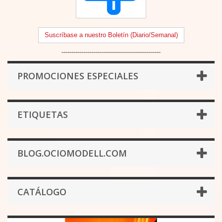
Suscríbase a nuestro Boletín (Diario/Semanal)
--------------------------------------------------
PROMOCIONES ESPECIALES
ETIQUETAS
BLOG.OCIOMODELL.COM
CATÁLOGO