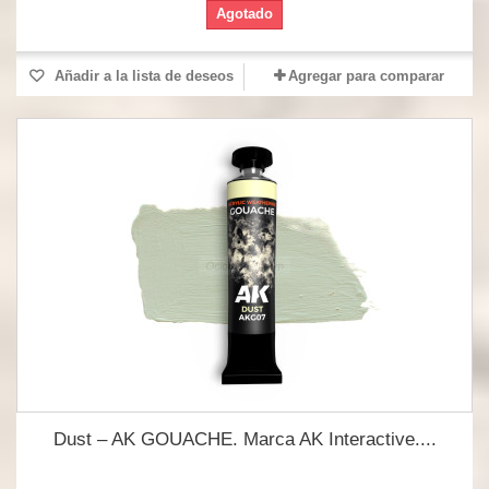
Agotado
Añadir a la lista de deseos
Agregar para comparar
Dust – AK GOUACHE. Marca AK Interactive....