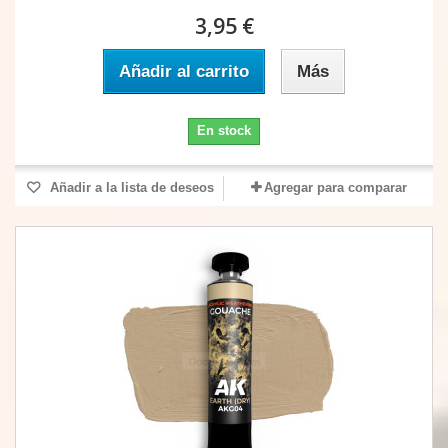
3,95 €
Añadir al carrito
Más
En stock
Añadir a la lista de deseos
Agregar para comparar