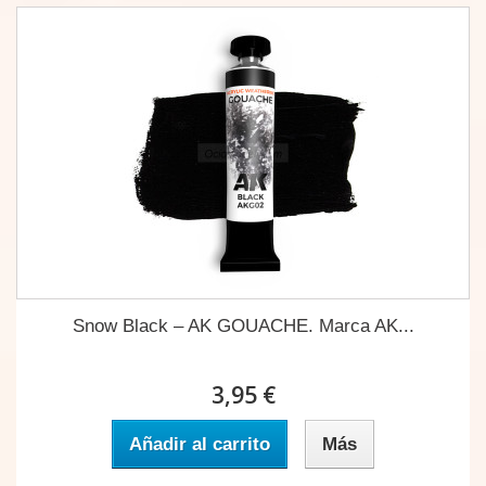
Snow Black – AK GOUACHE. Marca AK...
3,95 €
Añadir al carrito
Más