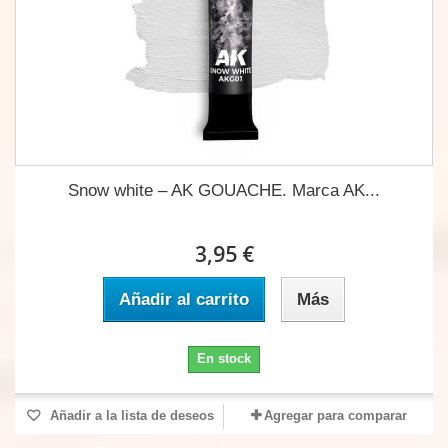
Snow white – AK GOUACHE. Marca AK...
3,95 €
Añadir al carrito
Más
En stock
Añadir a la lista de deseos
Agregar para comparar