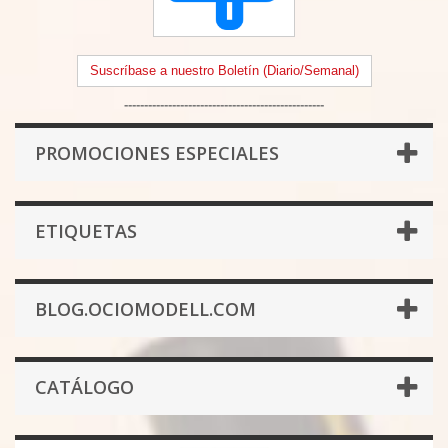
Suscríbase a nuestro Boletín (Diario/Semanal)
--------------------------------------------------
PROMOCIONES ESPECIALES
ETIQUETAS
BLOG.OCIOMODELL.COM
CATÁLOGO