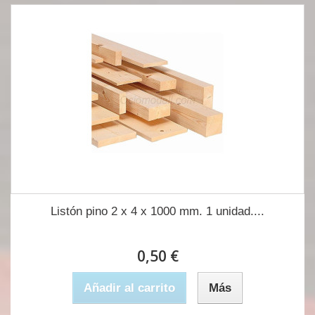
Listón pino 2 x 4 x 1000 mm. 1 unidad....
0,50 €
Añadir al carrito
Más