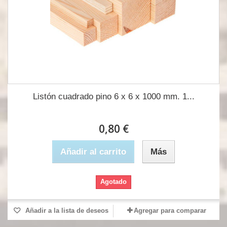
Listón cuadrado pino 6 x 6 x 1000 mm. 1...
0,80 €
Añadir al carrito
Más
Agotado
Añadir a la lista de deseos
Agregar para comparar