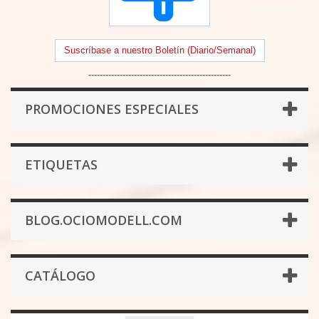
Suscríbase a nuestro Boletín (Diario/Semanal)
--------------------------------------------------
PROMOCIONES ESPECIALES
ETIQUETAS
BLOG.OCIOMODELL.COM
CATÁLOGO