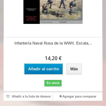
Infantería Naval Rusa de la WWII. Escala...
14,20 €
Añadir al carrito
Más
En stock
Añadir a la lista de deseos
Agregar para comparar