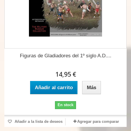
Figuras de Gladiadores del 1º siglo A.D....
14,95 €
Añadir al carrito
Más
En stock
Añadir a la lista de deseos
Agregar para comparar