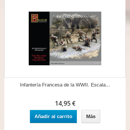
Infantería Francesa de la WWII. Escala...
14,95 €
Añadir al carrito
Más