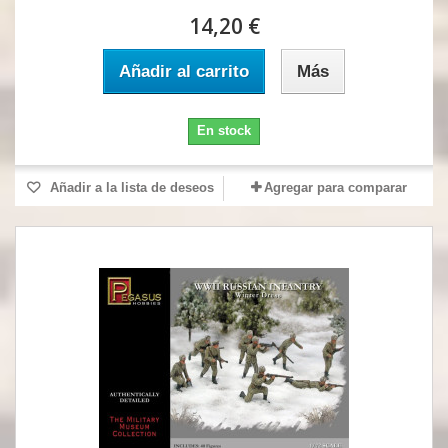
14,20 €
Añadir al carrito
Más
En stock
Añadir a la lista de deseos
Agregar para comparar