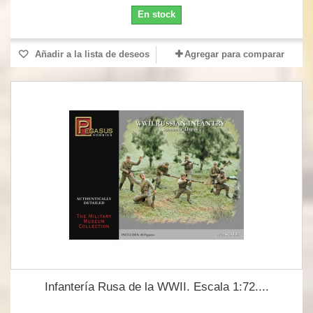
En stock
Añadir a la lista de deseos
Agregar para comparar
Infantería Rusa de la WWII. Escala 1:72....