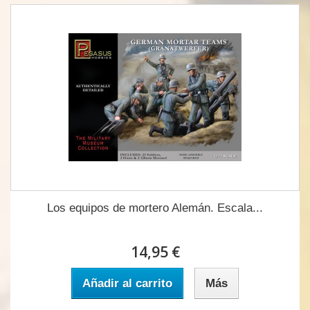
Los equipos de mortero Alemán. Escala...
14,95 €
Añadir al carrito
Más