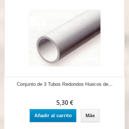
Conjunto de 3 Tubos Redondos Huecos de...
5,30 €
Añadir al carrito
Más