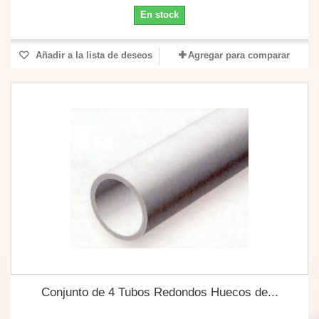
En stock
Añadir a la lista de deseos
Agregar para comparar
Conjunto de 4 Tubos Redondos Huecos de...