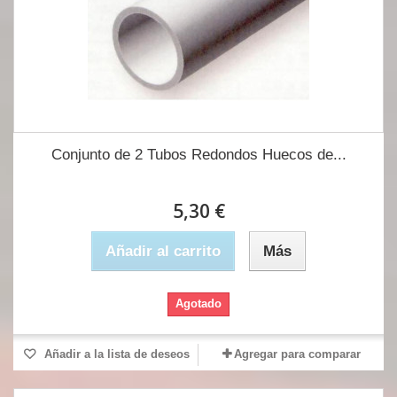
Conjunto de 2 Tubos Redondos Huecos de...
5,30 €
Añadir al carrito
Más
Agotado
Añadir a la lista de deseos
Agregar para comparar