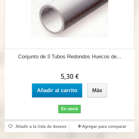
Conjunto de 3 Tubos Redondos Huecos de...
5,30 €
Añadir al carrito
Más
En stock
Añadir a la lista de deseos
Agregar para comparar