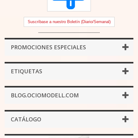
Suscríbase a nuestro Boletín (Diario/Semanal)
--------------------------------------------------
PROMOCIONES ESPECIALES
ETIQUETAS
BLOG.OCIOMODELL.COM
CATÁLOGO