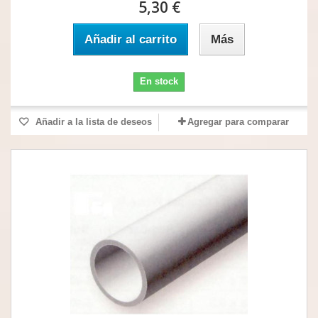
5,30 €
Añadir al carrito
Más
En stock
Añadir a la lista de deseos
Agregar para comparar