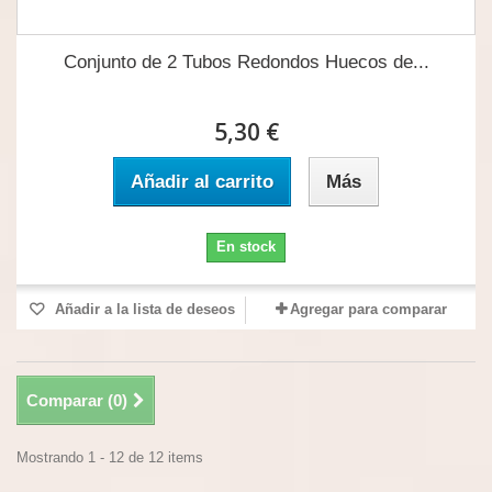
Conjunto de 2 Tubos Redondos Huecos de...
5,30 €
Añadir al carrito
Más
En stock
Añadir a la lista de deseos
Agregar para comparar
Comparar (
0
)
Mostrando 1 - 12 de 12 items