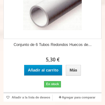
Conjunto de 6 Tubos Redondos Huecos de...
5,30 €
Añadir al carrito
Más
En stock
Añadir a la lista de deseos
Agregar para comparar