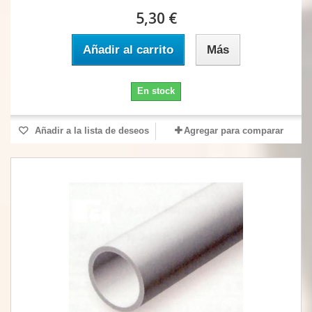
5,30 €
Añadir al carrito
Más
En stock
Añadir a la lista de deseos
Agregar para comparar