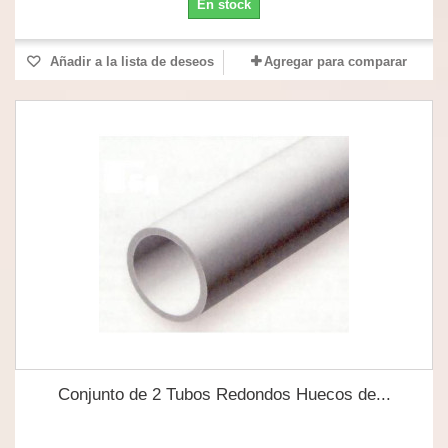
En stock
Añadir a la lista de deseos
Agregar para comparar
Conjunto de 2 Tubos Redondos Huecos de...