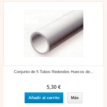
Conjunto de 5 Tubos Redondos Huecos de...
5,30 €
Añadir al carrito
Más