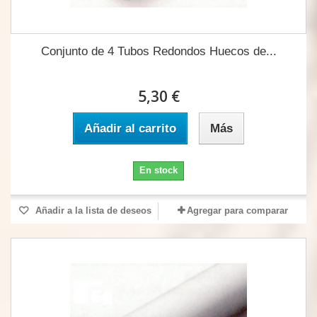
Conjunto de 4 Tubos Redondos Huecos de...
5,30 €
Añadir al carrito
Más
En stock
Añadir a la lista de deseos
Agregar para comparar