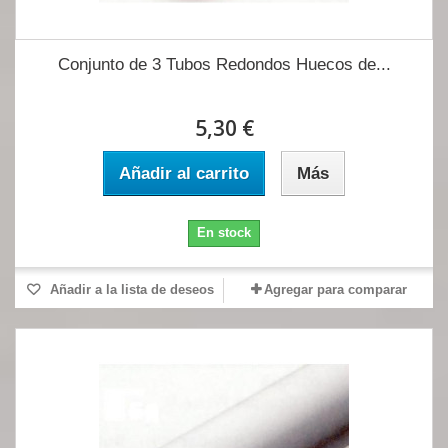
Conjunto de 3 Tubos Redondos Huecos de...
5,30 €
Añadir al carrito
Más
En stock
Añadir a la lista de deseos
Agregar para comparar