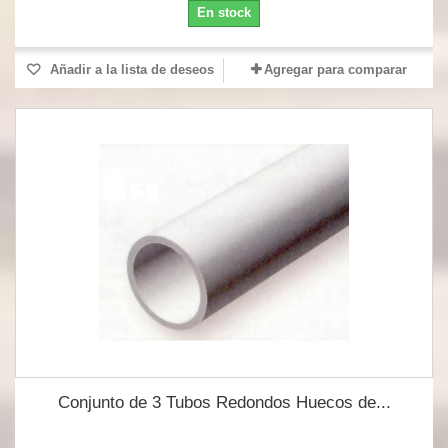
En stock
Añadir a la lista de deseos
Agregar para comparar
Conjunto de 3 Tubos Redondos Huecos de...