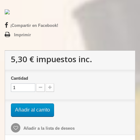
¡Compartir en Facebook!
Imprimir
5,30 €
impuestos inc.
Cantidad
Añadir al carrito
Añadir a la lista de deseos