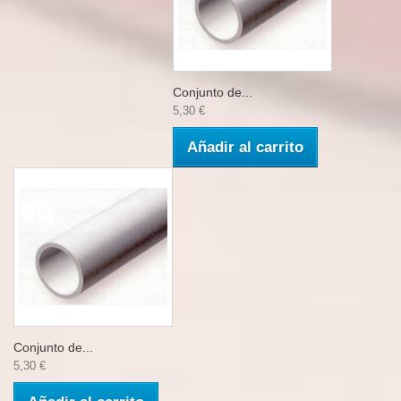
Conjunto de...
5,30 €
Añadir al carrito
Conjunto de...
5,30 €