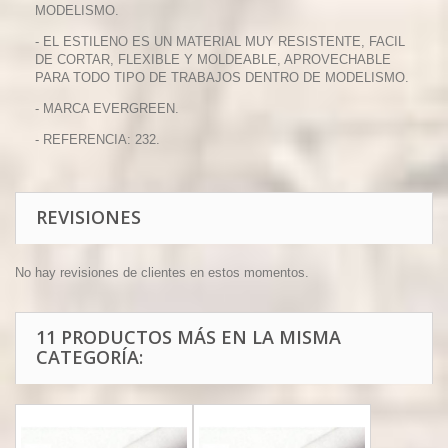
MODELISMO.
- EL ESTILENO ES UN MATERIAL MUY RESISTENTE, FACIL
DE CORTAR, FLEXIBLE Y MOLDEABLE, APROVECHABLE
PARA TODO TIPO DE TRABAJOS DENTRO DE MODELISMO.
- MARCA EVERGREEN.
- REFERENCIA: 232.
REVISIONES
No hay revisiones de clientes en estos momentos.
11 PRODUCTOS MÁS EN LA MISMA
CATEGORÍA: