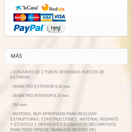
MÁS
- CONJUNTO DE 2 TUBOS REDONDOS HUECOS DE
ESTIRENO.
- DIAMETRO EXTERIOR 9,50 mm.
- DIAMETRO INTERIOR 8,10 mm.
- 350 mm.
- MATERIAL MUY APROPIADO PARA REALIZAR
ESTRUPTURAS, CONSTRUCCIONES, MATERIAL RODANTE
Y ESTATICO Y DIFERENTES ELEMENTOS DECORATIVOS
PARA TODO TIPO DE TRABAJOS DENTRO DEL