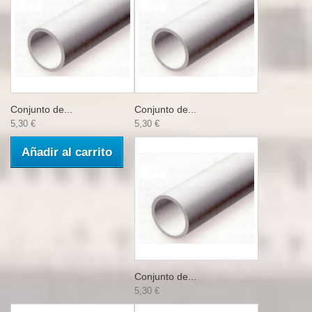
Conjunto de...
Conjunto de...
5,30 €
5,30 €
Añadir al carrito
Conjunto de...
5,30 €