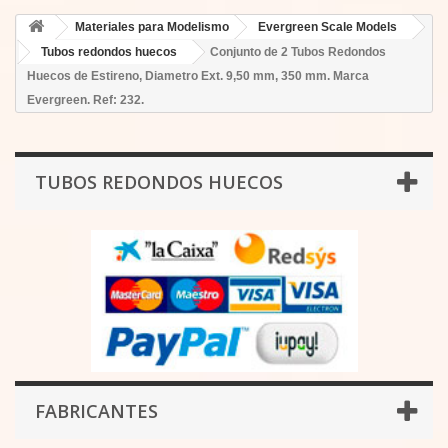
Materiales para Modelismo
Evergreen Scale Models
Tubos redondos huecos
Conjunto de 2 Tubos Redondos
Huecos de Estireno, Diametro Ext. 9,50 mm, 350 mm. Marca
Evergreen. Ref: 232.
TUBOS REDONDOS HUECOS
FABRICANTES