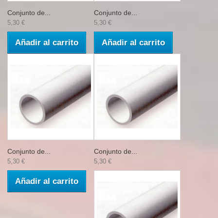
Conjunto de...
Conjunto de...
5,30 €
5,30 €
Añadir al carrito
Añadir al carrito
Conjunto de...
Conjunto de...
5,30 €
5,30 €
Añadir al carrito