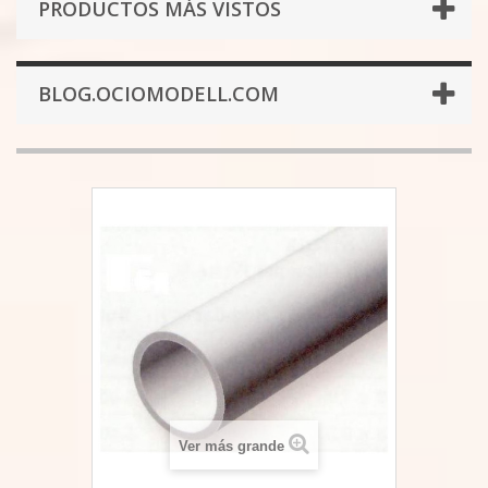
PRODUCTOS MÁS VISTOS
BLOG.OCIOMODELL.COM
Ver más grande