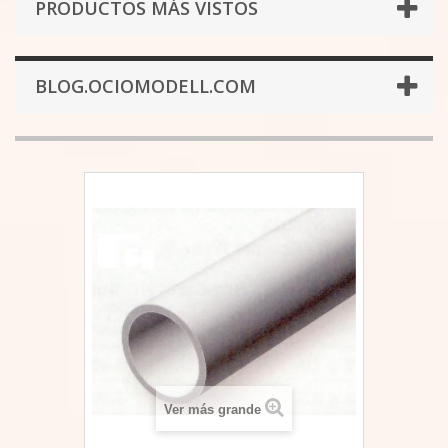
PRODUCTOS MÁS VISTOS
BLOG.OCIOMODELL.COM
Ver más grande