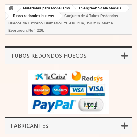
Materiales para Modelismo
Evergreen Scale Models
Tubos redondos huecos
Conjunto de 4 Tubos Redondos
Huecos de Estireno, Diametro Ext. 4,80 mm, 350 mm. Marca
Evergreen. Ref: 226.
TUBOS REDONDOS HUECOS
FABRICANTES