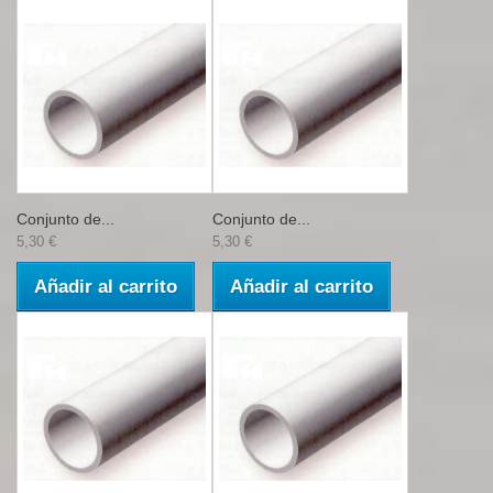
Conjunto de...
Conjunto de...
5,30 €
5,30 €
Añadir al carrito
Añadir al carrito