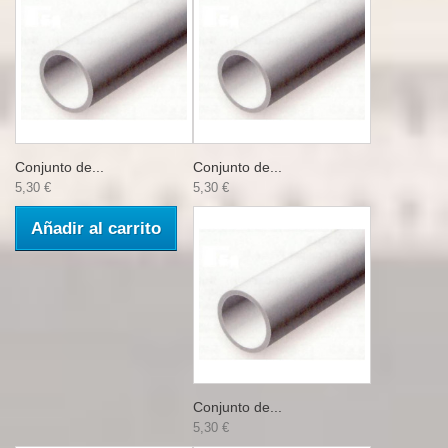
Conjunto de...
Conjunto de...
5,30 €
5,30 €
Añadir al carrito
Conjunto de...
5,30 €