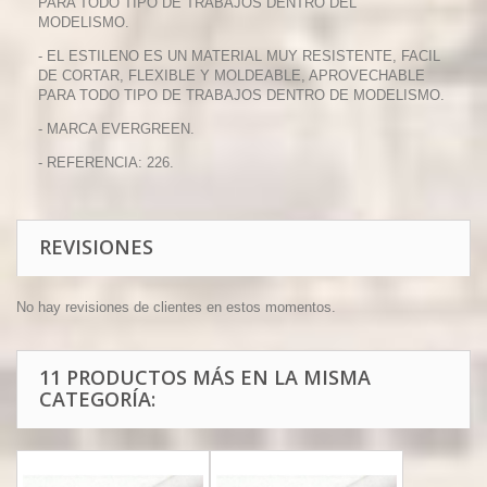
PARA TODO TIPO DE TRABAJOS DENTRO DEL
MODELISMO.
- EL ESTILENO ES UN MATERIAL MUY RESISTENTE, FACIL
DE CORTAR, FLEXIBLE Y MOLDEABLE, APROVECHABLE
PARA TODO TIPO DE TRABAJOS DENTRO DE MODELISMO.
- MARCA EVERGREEN.
- REFERENCIA: 226.
REVISIONES
No hay revisiones de clientes en estos momentos.
11 PRODUCTOS MÁS EN LA MISMA
CATEGORÍA: