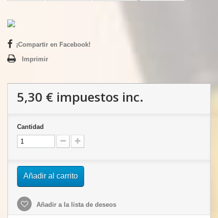
¡Compartir en Facebook!
Imprimir
5,30 €
impuestos inc.
Cantidad
Añadir al carrito
Añadir a la lista de deseos