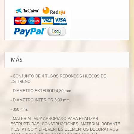
MÁS
- CONJUNTO DE 4 TUBOS REDONDOS HUECOS DE
ESTIRENO.
- DIAMETRO EXTERIOR 4,80 mm.
- DIAMETRO INTERIOR 3,30 mm.
- 350 mm.
- MATERIAL MUY APROPIADO PARA REALIZAR
ESTRUPTURAS, CONSTRUCCIONES, MATERIAL RODANTE
Y ESTATICO Y DIFERENTES ELEMENTOS DECORATIVOS