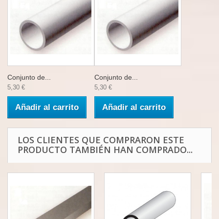
Conjunto de...
Conjunto de...
5,30 €
5,30 €
Añadir al carrito
Añadir al carrito
LOS CLIENTES QUE COMPRARON ESTE
PRODUCTO TAMBIÉN HAN COMPRADO...