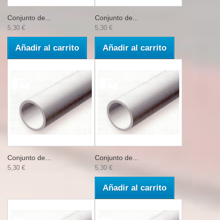
Conjunto de...
Conjunto de...
5,30 €
5,30 €
Añadir al carrito
Añadir al carrito
Conjunto de...
Conjunto de...
5,30 €
5,30 €
Añadir al carrito