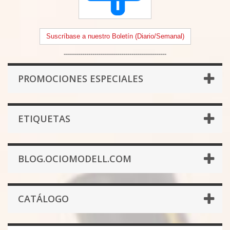
Suscríbase a nuestro Boletín (Diario/Semanal)
--------------------------------------------------
PROMOCIONES ESPECIALES
ETIQUETAS
BLOG.OCIOMODELL.COM
CATÁLOGO