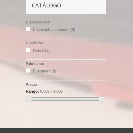
CATÁLOGO
Disponibilidad
En inventario primero
(9)
Condición
Nuevo
(9)
Fabricante
Evergreen
(9)
Precio
Rango:
0,00€ - 4,00€