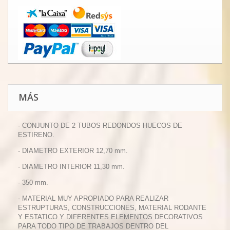
MÁS
- CONJUNTO DE 2 TUBOS REDONDOS HUECOS DE
ESTIRENO.
- DIAMETRO EXTERIOR 12,70 mm.
- DIAMETRO INTERIOR 11,30 mm.
- 350 mm.
- MATERIAL MUY APROPIADO PARA REALIZAR
ESTRUPTURAS, CONSTRUCCIONES, MATERIAL RODANTE
Y ESTATICO Y DIFERENTES ELEMENTOS DECORATIVOS
PARA TODO TIPO DE TRABAJOS DENTRO DEL