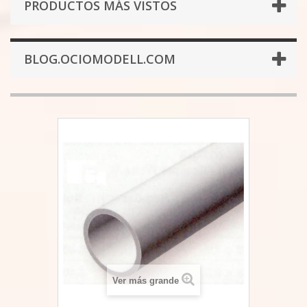
PRODUCTOS MÁS VISTOS
BLOG.OCIOMODELL.COM
Ver más grande