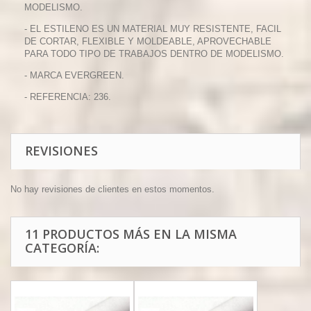
MODELISMO.
- EL ESTILENO ES UN MATERIAL MUY RESISTENTE, FACIL
DE CORTAR, FLEXIBLE Y MOLDEABLE, APROVECHABLE
PARA TODO TIPO DE TRABAJOS DENTRO DE MODELISMO.
- MARCA EVERGREEN.
- REFERENCIA: 236.
REVISIONES
No hay revisiones de clientes en estos momentos.
11 PRODUCTOS MÁS EN LA MISMA
CATEGORÍA: