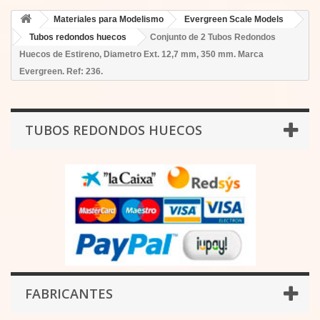
Materiales para Modelismo
Evergreen Scale Models
Tubos redondos huecos
Conjunto de 2 Tubos Redondos
Huecos de Estireno, Diametro Ext. 12,7 mm, 350 mm. Marca
Evergreen. Ref: 236.
TUBOS REDONDOS HUECOS
FABRICANTES