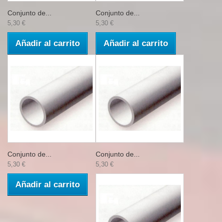
Conjunto de...
Conjunto de...
5,30 €
5,30 €
Añadir al carrito
Añadir al carrito
Conjunto de...
Conjunto de...
5,30 €
5,30 €
Añadir al carrito