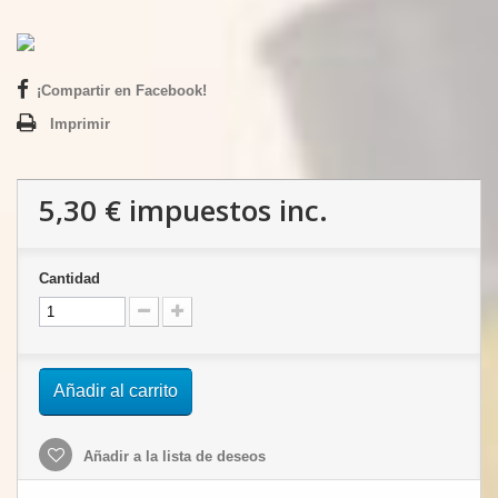
¡Compartir en Facebook!
Imprimir
5,30 €
impuestos inc.
Cantidad
Añadir al carrito
Añadir a la lista de deseos