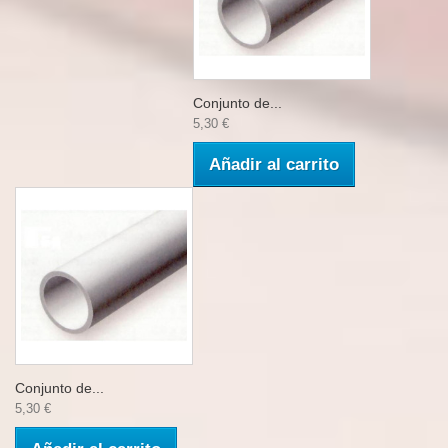
Conjunto de...
5,30 €
Añadir al carrito
Conjunto de...
5,30 €