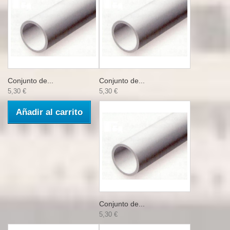
Conjunto de...
Conjunto de...
5,30 €
5,30 €
Añadir al carrito
Conjunto de...
5,30 €