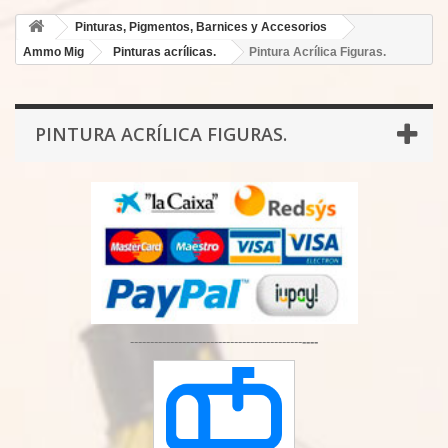
Pinturas, Pigmentos, Barnices y Accesorios
Ammo Mig
Pinturas acrílicas.
Pintura Acrílica Figuras.
PINTURA ACRÍLICA FIGURAS.
-------------------------------------------
----