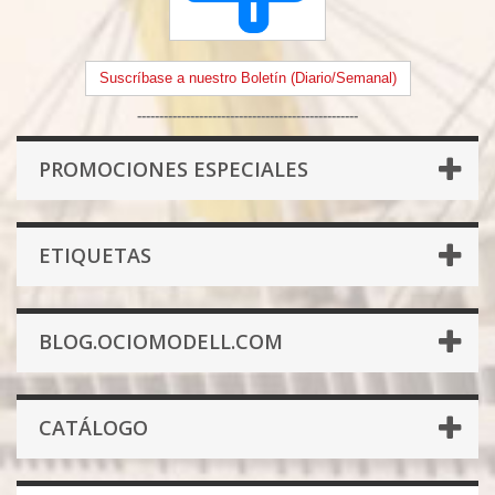
Suscríbase a nuestro Boletín (Diario/Semanal)
--------------------------------------------------
PROMOCIONES ESPECIALES
ETIQUETAS
BLOG.OCIOMODELL.COM
CATÁLOGO