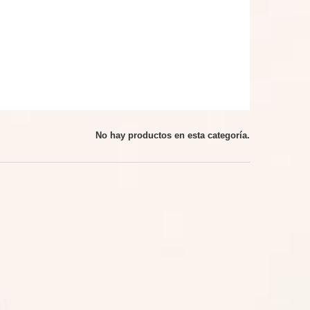
No hay productos en esta categoría.