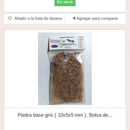
En stock
Añadir a la lista de deseos
Agregar para comparar
Piedra base gris ( 10x5x5 mm ). Bolsa de...