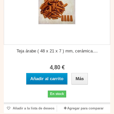
Teja árabe ( 48 x 21 x 7 ) mm, cerámica....
4,80 €
Añadir al carrito
Más
En stock
Añadir a la lista de deseos
Agregar para comparar