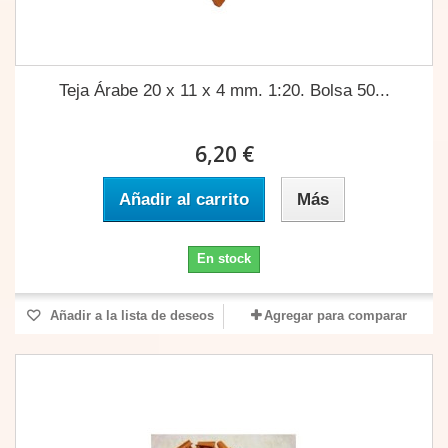
Teja Árabe 20 x 11 x 4 mm. 1:20. Bolsa 50...
6,20 €
Añadir al carrito
Más
En stock
Añadir a la lista de deseos
Agregar para comparar