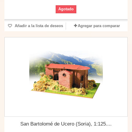
Agotado
Añadir a la lista de deseos
Agregar para comparar
San Bartolomé de Ucero (Soria), 1:125....