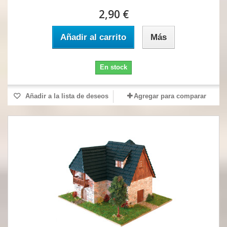
2,90 €
Añadir al carrito
Más
En stock
Añadir a la lista de deseos
Agregar para comparar