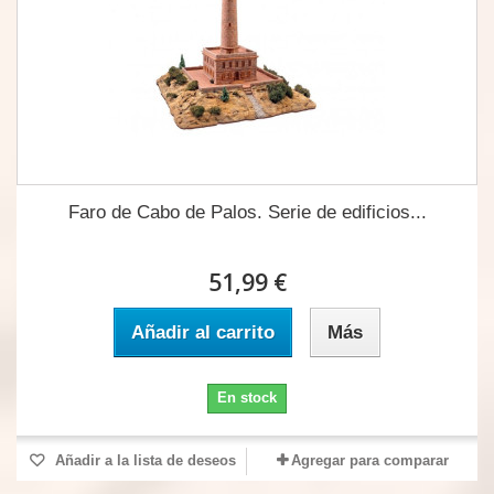
Faro de Cabo de Palos. Serie de edificios...
51,99 €
Añadir al carrito
Más
En stock
Añadir a la lista de deseos
Agregar para comparar