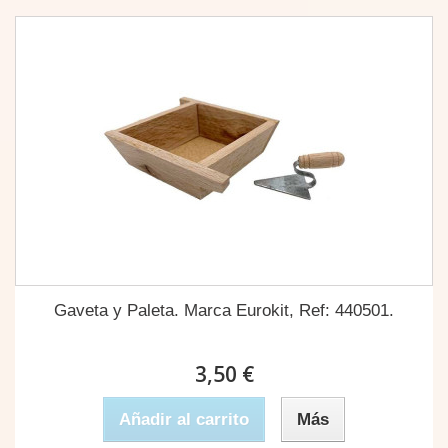
Gaveta y Paleta. Marca Eurokit, Ref: 440501.
3,50 €
Añadir al carrito
Más