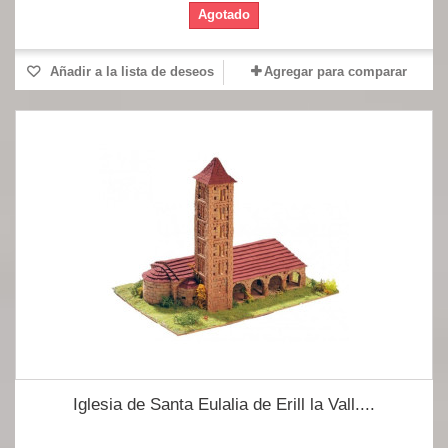
Agotado
Añadir a la lista de deseos
Agregar para comparar
Iglesia de Santa Eulalia de Erill la Vall....