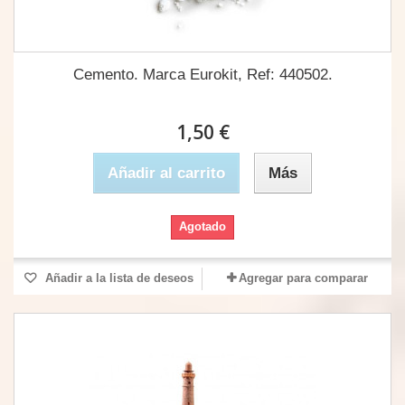
Cemento. Marca Eurokit, Ref: 440502.
1,50 €
Añadir al carrito
Más
Agotado
Añadir a la lista de deseos
Agregar para comparar