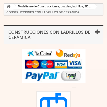
Modelismo de Construcciones, puzzles, ladrillos, 3D...
CONSTRUCCIONES CON LADRILLOS DE CERÁMICA
CONSTRUCCIONES CON LADRILLOS DE
CERÁMICA
-------------------------------------------
----