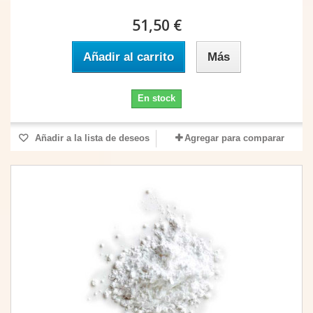
51,50 €
Añadir al carrito
Más
En stock
Añadir a la lista de deseos
Agregar para comparar