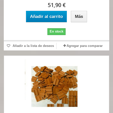
51,90 €
Añadir al carrito
Más
En stock
Añadir a la lista de deseos
Agregar para comparar