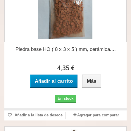
Piedra base HO ( 8 x 3 x 5 ) mm, cerámica....
4,35 €
Añadir al carrito
Más
En stock
Añadir a la lista de deseos
Agregar para comparar