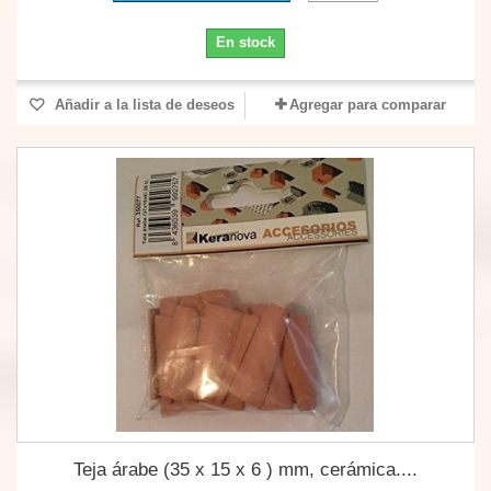
En stock
Añadir a la lista de deseos
Agregar para comparar
Teja árabe (35 x 15 x 6 ) mm, cerámica....