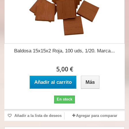
Baldosa 15x15x2 Roja, 100 uds, 1/20. Marca...
5,00 €
Añadir al carrito
Más
En stock
Añadir a la lista de deseos
Agregar para comparar