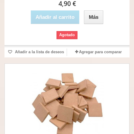
4,90 €
Añadir al carrito
Más
Agotado
Añadir a la lista de deseos
Agregar para comparar