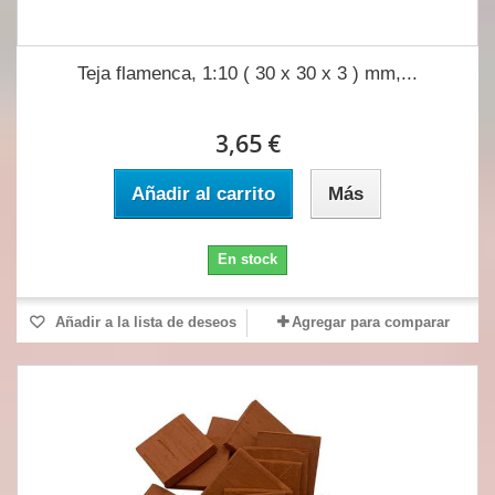
Teja flamenca, 1:10 ( 30 x 30 x 3 ) mm,...
3,65 €
Añadir al carrito
Más
En stock
Añadir a la lista de deseos
Agregar para comparar