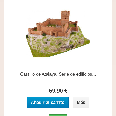
Castillo de Atalaya. Serie de edificios...
69,90 €
Añadir al carrito
Más