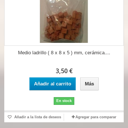
Medio ladrillo ( 8 x 8 x 5 ) mm, cerámica....
3,50 €
Añadir al carrito
Más
En stock
Añadir a la lista de deseos
Agregar para comparar