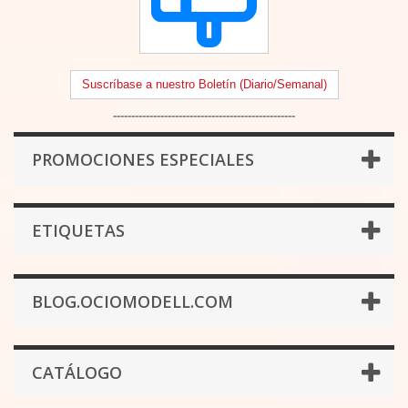
Suscríbase a nuestro Boletín (Diario/Semanal)
--------------------------------------------------
PROMOCIONES ESPECIALES
ETIQUETAS
BLOG.OCIOMODELL.COM
CATÁLOGO