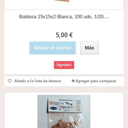
Baldosa 15x15x2 Blanca, 100 uds, 1/20....
5,00 €
Añadir al carrito
Más
Agotado
Añadir a la lista de deseos
Agregar para comparar