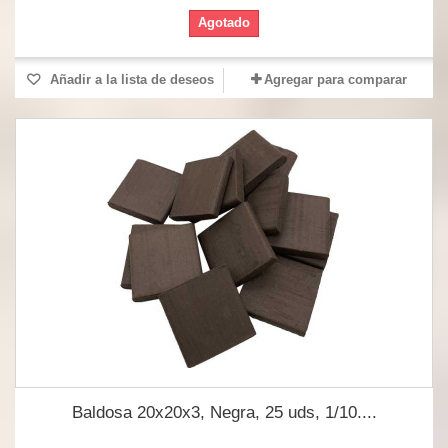
Agotado
Añadir a la lista de deseos
Agregar para comparar
Baldosa 20x20x3, Negra, 25 uds, 1/10....