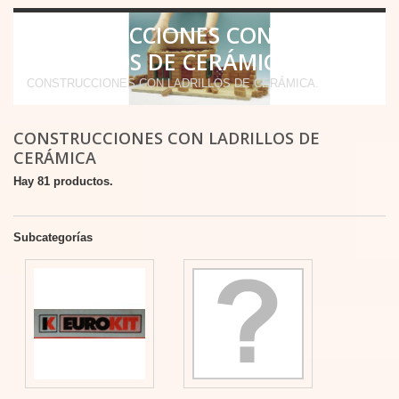
CONSTRUCCIONES CON
LADRILLOS DE CERÁMICA
CONSTRUCCIONES CON LADRILLOS DE CERÁMICA.
CONSTRUCCIONES CON LADRILLOS DE
CERÁMICA
Hay 81 productos.
Subcategorías