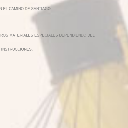
EN EL CAMINO DE SANTIAGO.
OTROS MATERIALES ESPECIALES DEPENDIENDO DEL
 INSTRUCCIONES.