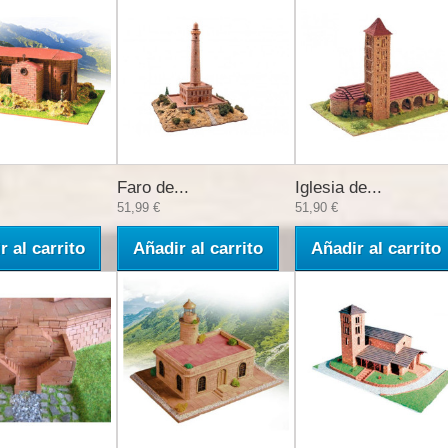
Faro de...
Iglesia de...
51,99 €
51,90 €
r al carrito
Añadir al carrito
Añadir al carrito