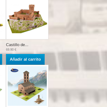
Castillo de...
69,90 €
Añadir al carrito