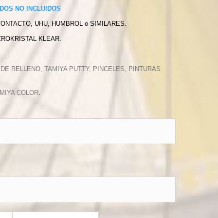
DOS NO INCLUIDOS
CONTACTO, UHU, HUMBROL o SIMILARES.
CROKRISTAL KLEAR.
 DE RELLENO, TAMIYA PUTTY, PINCELES, PINTURAS
AMIYA COLOR
.