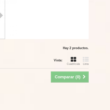
Hay 2 productos.
Vista:
Cuadrícula
Lista
Comparar (
0
)