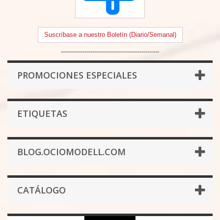
Suscríbase a nuestro Boletín (Diario/Semanal)
--------------------------------------------------
PROMOCIONES ESPECIALES
ETIQUETAS
BLOG.OCIOMODELL.COM
CATÁLOGO