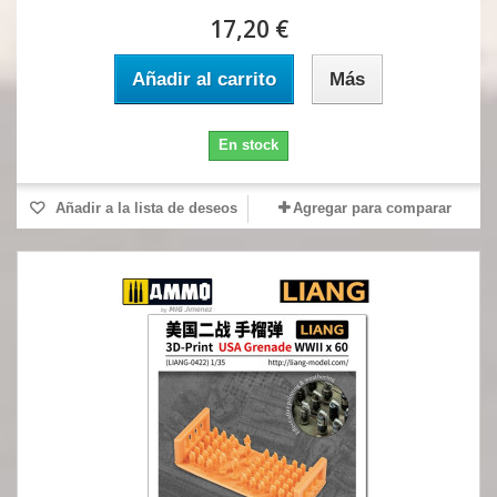
17,20 €
Añadir al carrito
Más
En stock
Añadir a la lista de deseos
Agregar para comparar