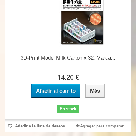
3D-Print Model Milk Carton x 32. Marca...
14,20 €
Añadir al carrito
Más
En stock
Añadir a la lista de deseos
Agregar para comparar