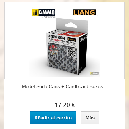
Model Soda Cans + Cardboard Boxes...
17,20 €
Añadir al carrito
Más