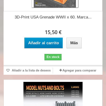
3D-Print USA Grenade WWII x 60. Marca...
15,50 €
Añadir al carrito
Más
En stock
Añadir a la lista de deseos
Agregar para comparar