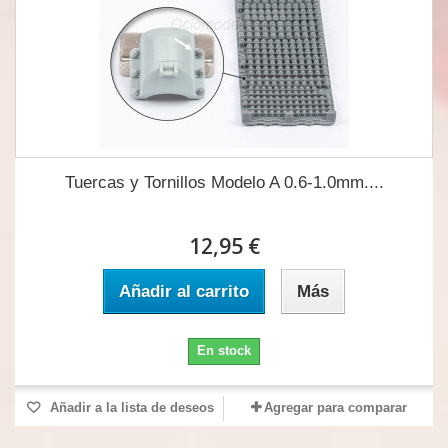
Tuercas y Tornillos Modelo A 0.6-1.0mm....
12,95 €
Añadir al carrito
Más
En stock
Añadir a la lista de deseos
Agregar para comparar