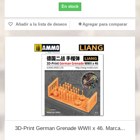
En stock
Añadir a la lista de deseos
Agregar para comparar
3D-Print German Grenade WWII x 46. Marca...