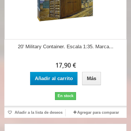
20’ Military Container. Escala 1:35. Marca...
17,90 €
Añadir al carrito
Más
En stock
Añadir a la lista de deseos
Agregar para comparar