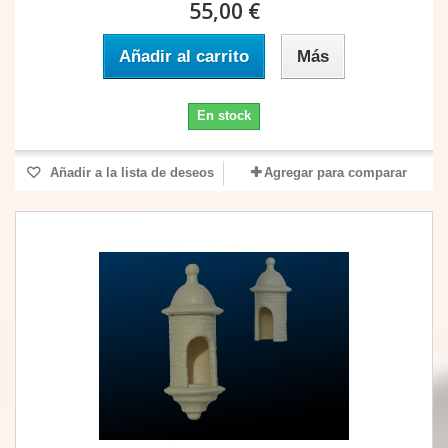
55,00 €
Añadir al carrito
Más
En stock
Añadir a la lista de deseos
Agregar para comparar