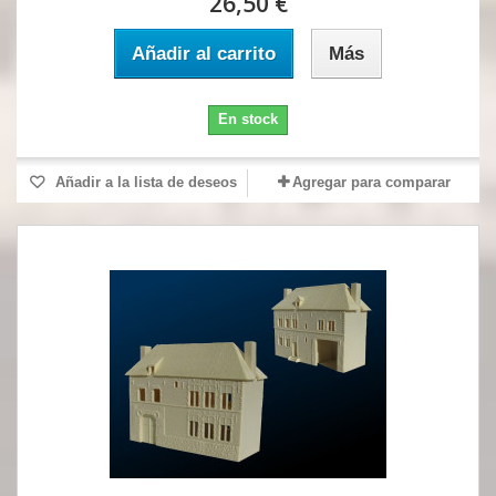
26,50 €
Añadir al carrito
Más
En stock
Añadir a la lista de deseos
Agregar para comparar