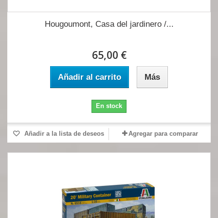
Hougoumont, Casa del jardinero /...
65,00 €
Añadir al carrito
Más
En stock
Añadir a la lista de deseos
Agregar para comparar