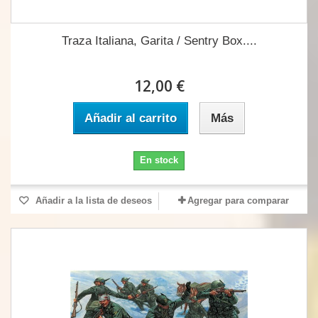
Traza Italiana, Garita / Sentry Box....
12,00 €
Añadir al carrito
Más
En stock
Añadir a la lista de deseos
Agregar para comparar