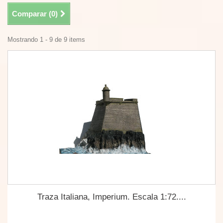
Comparar (
0
)
Mostrando 1 - 9 de 9 items
Traza Italiana, Imperium. Escala 1:72....