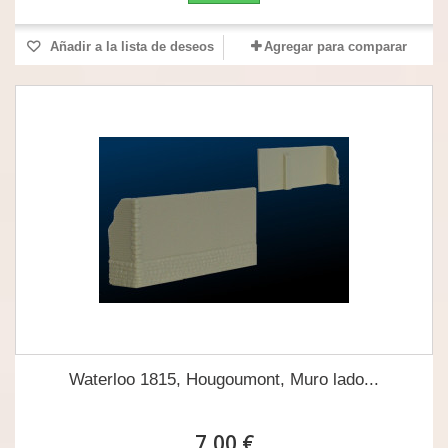
Añadir a la lista de deseos
Agregar para comparar
Waterloo 1815, Hougoumont, Muro lado...
7,00 €