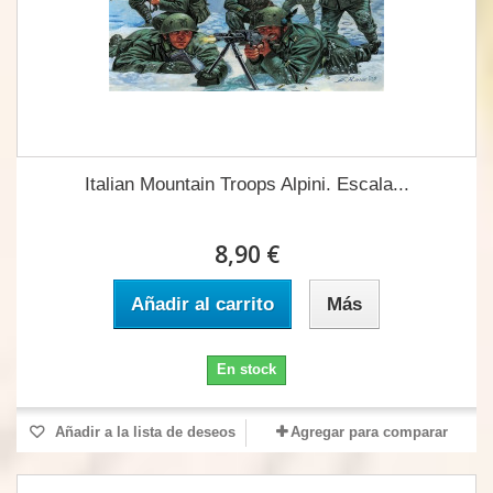
Italian Mountain Troops Alpini. Escala...
8,90 €
Añadir al carrito
Más
En stock
Añadir a la lista de deseos
Agregar para comparar