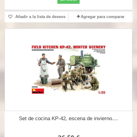
Añadir a la lista de deseos
Agregar para comparar
Set de cocina KP-42, escena de invierno....