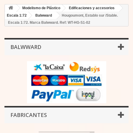
Modelismo de Plástico
Edificaciones y accesorios
Escala 1:72
Balwward
Hougoumont, Establo sur /Stable.
Escala 1:72. Marca Balwward. Ref: WT-HG-S1-02
BALWWARD
FABRICANTES
-------------------------------------------
----