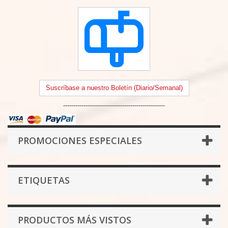
Suscríbase a nuestro Boletín (Diario/Semanal)
--------------------------------------------------
PROMOCIONES ESPECIALES
ETIQUETAS
PRODUCTOS MÁS VISTOS