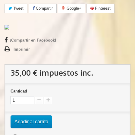
Tweet
Compartir
Google+
Pinterest
¡Compartir en Facebook!
Imprimir
35,00 €
impuestos inc.
Cantidad
Añadir al carrito