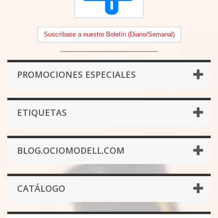
Suscríbase a nuestro Boletín (Diario/Semanal)
--------------------------------------------------
PROMOCIONES ESPECIALES
ETIQUETAS
BLOG.OCIOMODELL.COM
CATÁLOGO