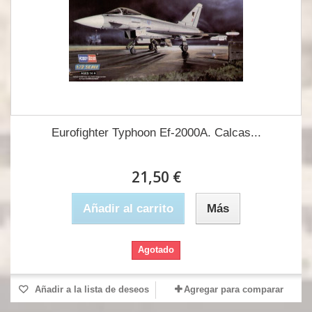
Eurofighter Typhoon Ef-2000A. Calcas...
21,50 €
Añadir al carrito
Más
Agotado
Añadir a la lista de deseos
Agregar para comparar