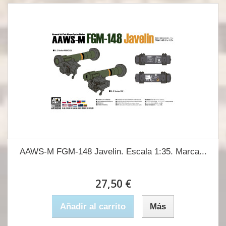
AAWS-M FGM-148 Javelin. Escala 1:35. Marca...
27,50 €
Añadir al carrito
Más