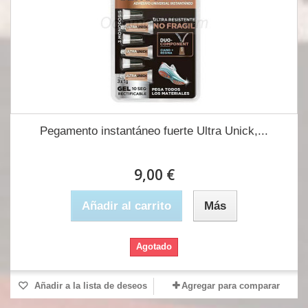
Pegamento instantáneo fuerte Ultra Unick,...
9,00 €
Añadir al carrito
Más
Agotado
Añadir a la lista de deseos
Agregar para comparar