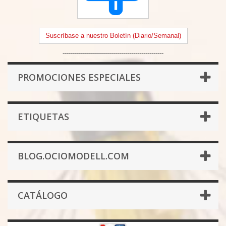
Suscríbase a nuestro Boletín (Diario/Semanal)
--------------------------------------------------
PROMOCIONES ESPECIALES
ETIQUETAS
BLOG.OCIOMODELL.COM
CATÁLOGO