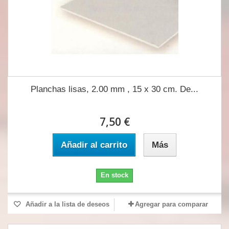
Planchas lisas, 2.00 mm , 15 x 30 cm. De...
7,50 €
Añadir al carrito
Más
En stock
Añadir a la lista de deseos
Agregar para comparar