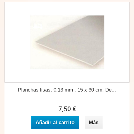
Planchas lisas, 0.13 mm , 15 x 30 cm. De...
7,50 €
Añadir al carrito
Más