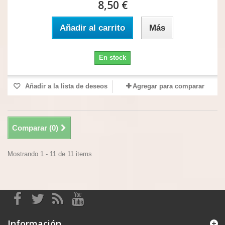
8,50 €
Añadir al carrito
Más
En stock
Añadir a la lista de deseos
Agregar para comparar
Comparar (
0
)
Mostrando 1 - 11 de 11 items
Información