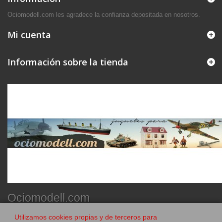
Ociomodell.com les agradece la confianza depositada en nosotros.
Mi cuenta
Información sobre la tienda
Ociomodell.com
Utilizamos cookies propias y de terceros para