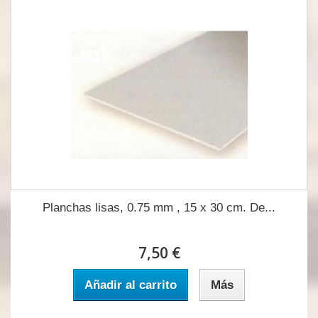
Planchas lisas, 0.75 mm , 15 x 30 cm. De...
7,50 €
Añadir al carrito
Más