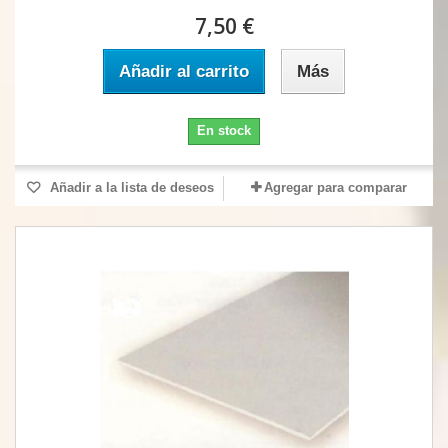
7,50 €
Añadir al carrito
Más
En stock
Añadir a la lista de deseos
Agregar para comparar