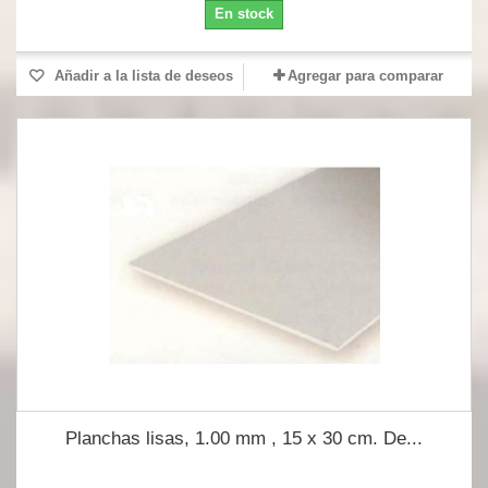
En stock
Añadir a la lista de deseos
Agregar para comparar
Planchas lisas, 1.00 mm , 15 x 30 cm. De...