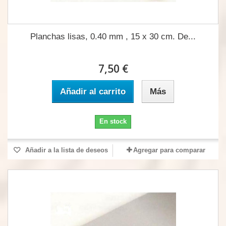
Planchas lisas, 0.40 mm , 15 x 30 cm. De...
7,50 €
Añadir al carrito
Más
En stock
Añadir a la lista de deseos
Agregar para comparar