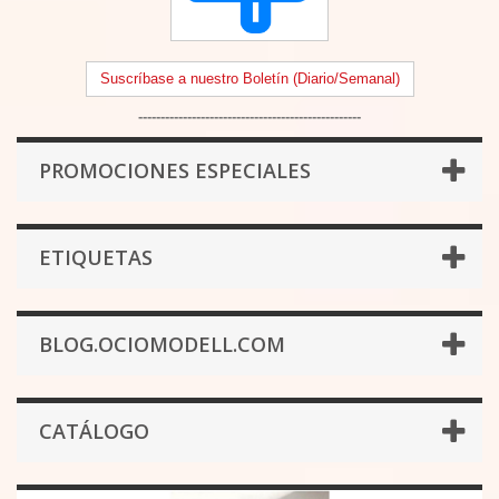
Suscríbase a nuestro Boletín (Diario/Semanal)
--------------------------------------------------
PROMOCIONES ESPECIALES
ETIQUETAS
BLOG.OCIOMODELL.COM
CATÁLOGO