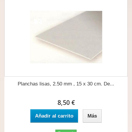
Planchas lisas, 2.50 mm , 15 x 30 cm. De...
8,50 €
Añadir al carrito
Más