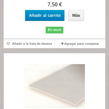
7,50 €
Añadir al carrito
Más
En stock
Añadir a la lista de deseos
Agregar para comparar