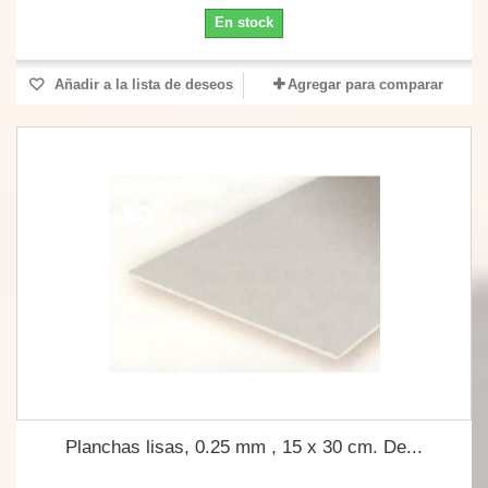
En stock
Añadir a la lista de deseos
Agregar para comparar
Planchas lisas, 0.25 mm , 15 x 30 cm. De...