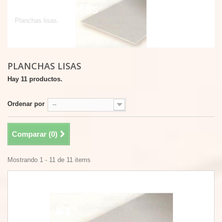
Planchas lisas
Planchas lisas.
PLANCHAS LISAS
Hay 11 productos.
Ordenar por
--
Comparar (
0
)
Mostrando 1 - 11 de 11 items