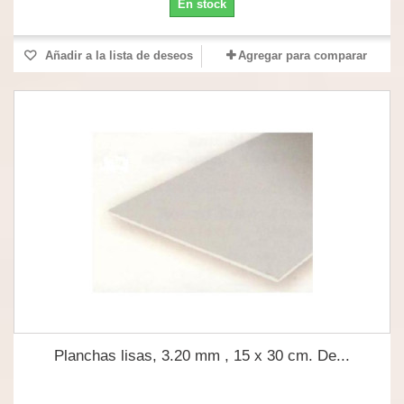
En stock
Añadir a la lista de deseos
Agregar para comparar
Planchas lisas, 3.20 mm , 15 x 30 cm. De...