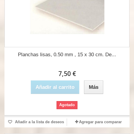
Planchas lisas, 0.50 mm , 15 x 30 cm. De...
7,50 €
Añadir al carrito
Más
Agotado
Añadir a la lista de deseos
Agregar para comparar