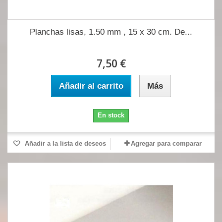
Planchas lisas, 1.50 mm , 15 x 30 cm. De...
7,50 €
Añadir al carrito
Más
En stock
Añadir a la lista de deseos
Agregar para comparar