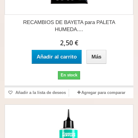
RECAMBIOS DE BAYETA para PALETA
HUMEDA....
2,50 €
Añadir al carrito
Más
En stock
Añadir a la lista de deseos
Agregar para comparar