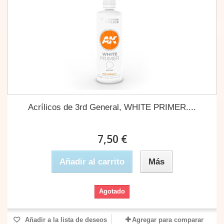
Acrílicos de 3rd General, WHITE PRIMER....
7,50 €
Añadir al carrito
Más
Agotado
Añadir a la lista de deseos
Agregar para comparar