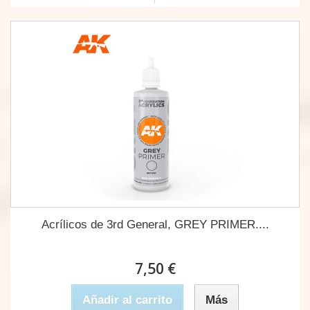
Acrílicos de 3rd General, GREY PRIMER....
7,50 €
Añadir al carrito
Más