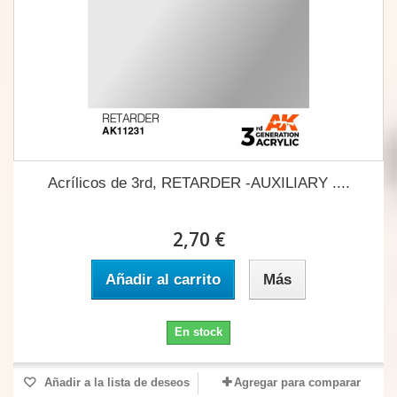
Acrílicos de 3rd, RETARDER -AUXILIARY ....
2,70 €
Añadir al carrito
Más
En stock
Añadir a la lista de deseos
Agregar para comparar