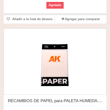
Agotado
Añadir a la lista de deseos
Agregar para comparar
RECAMBIOS DE PAPEL para PALETA HUMEDA....