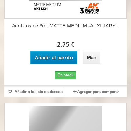
Acrílicos de 3rd, MATTE MEDIUM -AUXILIARY...
2,75 €
Añadir al carrito
Más
En stock
Añadir a la lista de deseos
Agregar para comparar