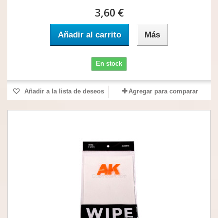
3,60 €
Añadir al carrito
Más
En stock
Añadir a la lista de deseos
Agregar para comparar