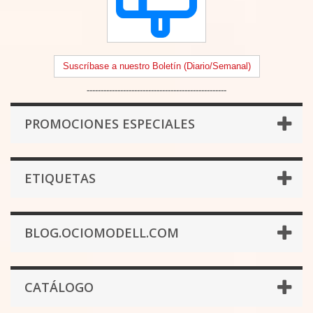
Suscríbase a nuestro Boletín (Diario/Semanal)
--------------------------------------------------
PROMOCIONES ESPECIALES
ETIQUETAS
BLOG.OCIOMODELL.COM
CATÁLOGO