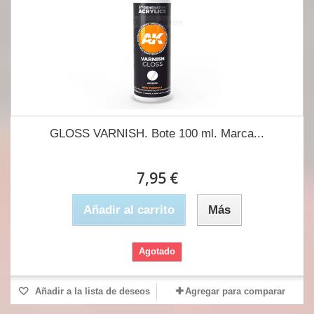
GLOSS VARNISH. Bote 100 ml. Marca...
7,95 €
Añadir al carrito
Más
Agotado
Añadir a la lista de deseos
Agregar para comparar