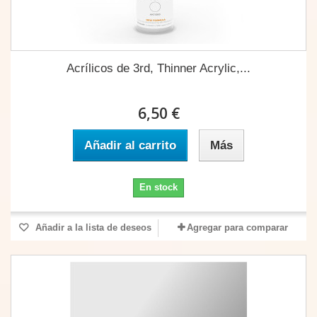
Acrílicos de 3rd, Thinner Acrylic,...
6,50 €
Añadir al carrito
Más
En stock
Añadir a la lista de deseos
Agregar para comparar