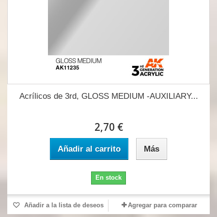
Acrílicos de 3rd, GLOSS MEDIUM -AUXILIARY...
2,70 €
Añadir al carrito
Más
En stock
Añadir a la lista de deseos
Agregar para comparar