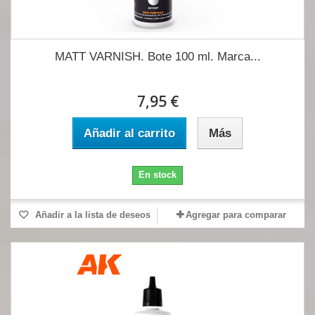
MATT VARNISH. Bote 100 ml. Marca...
7,95 €
Añadir al carrito
Más
En stock
Añadir a la lista de deseos
Agregar para comparar