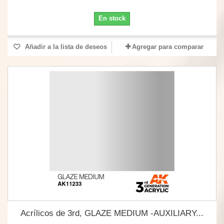
En stock
Añadir a la lista de deseos
Agregar para comparar
Acrílicos de 3rd, GLAZE MEDIUM -AUXILIARY...