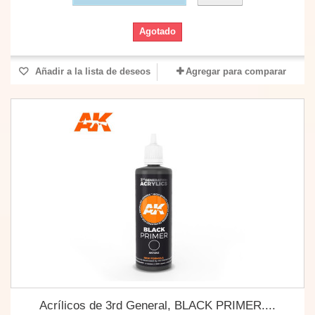
Agotado
Añadir a la lista de deseos
Agregar para comparar
Acrílicos de 3rd General, BLACK PRIMER....