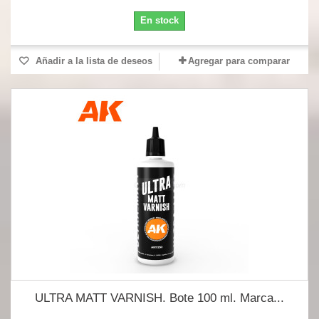
En stock
Añadir a la lista de deseos
Agregar para comparar
ULTRA MATT VARNISH. Bote 100 ml. Marca...