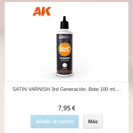
SATIN VARNISH 3rd Generación. Bote 100 ml....
7,95 €
Añadir al carrito
Más