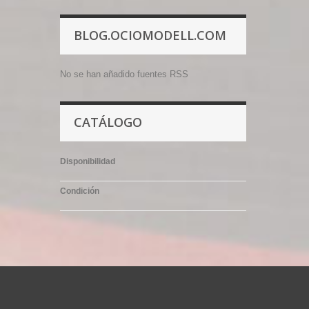
BLOG.OCIOMODELL.COM
No se han añadido fuentes RSS
CATÁLOGO
Disponibilidad
Condición