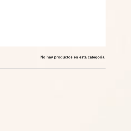
No hay productos en esta categoría.