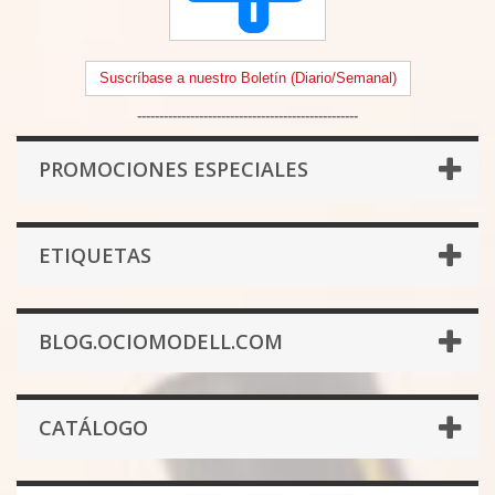
Suscríbase a nuestro Boletín (Diario/Semanal)
--------------------------------------------------
PROMOCIONES ESPECIALES
ETIQUETAS
BLOG.OCIOMODELL.COM
CATÁLOGO