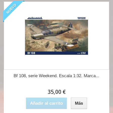
NUEVO
Bf 108, serie Weekend. Escala 1:32. Marca...
35,00 €
Añadir al carrito
Más