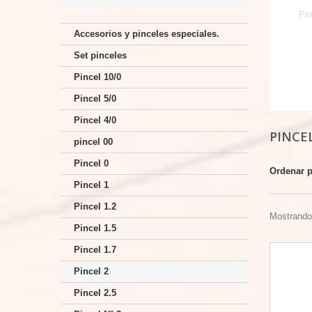
Pin
Accesorios y pinceles especiales.
Set pinceles
Pincel 10/0
Pincel 5/0
Pincel 4/0
PINCE
pincel 00
Pincel 0
Ordenar 
Pincel 1
Pincel 1.2
Mostrando 
Pincel 1.5
Pincel 1.7
Pincel 2
Pincel 2.5