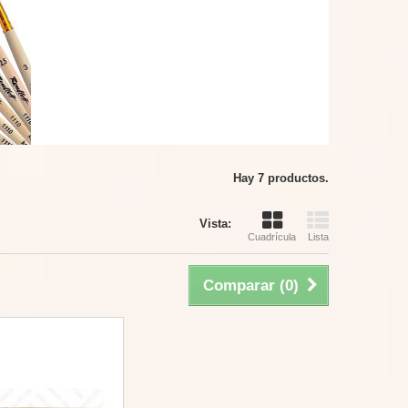
Hay 7 productos.
Vista:
Cuadrícula
Lista
Comparar (
0
)