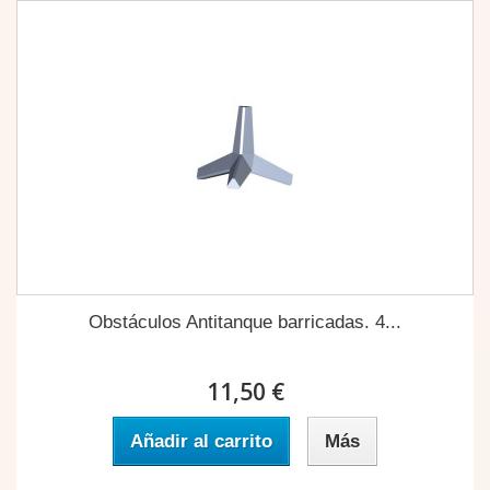
Obstáculos Antitanque barricadas. 4...
11,50 €
Añadir al carrito
Más