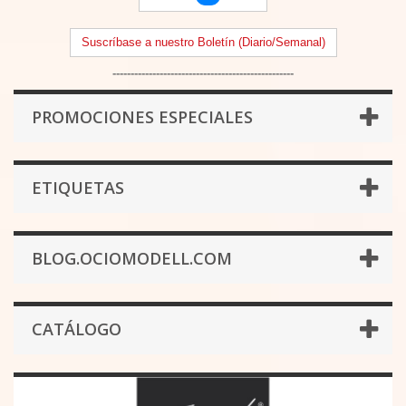
Suscríbase a nuestro Boletín (Diario/Semanal)
--------------------------------------------------
PROMOCIONES ESPECIALES
ETIQUETAS
BLOG.OCIOMODELL.COM
CATÁLOGO
Juweela