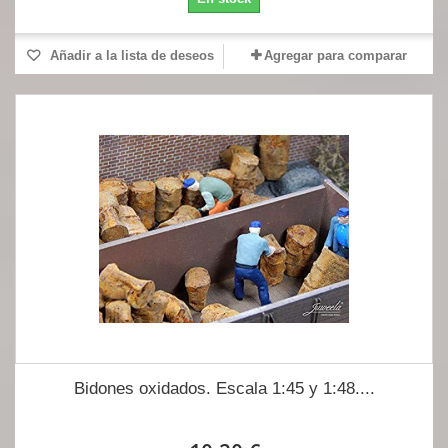
Añadir a la lista de deseos
Agregar para comparar
Bidones oxidados. Escala 1:45 y 1:48....