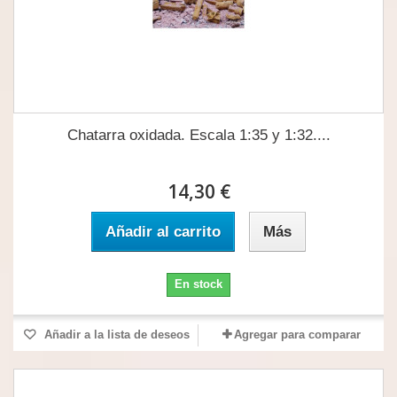
Chatarra oxidada. Escala 1:35 y 1:32....
14,30 €
Añadir al carrito
Más
En stock
Añadir a la lista de deseos
Agregar para comparar