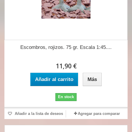
Escombros, rojizos. 75 gr. Escala 1:45....
11,90 €
Añadir al carrito
Más
En stock
Añadir a la lista de deseos
Agregar para comparar