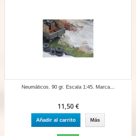
Neumáticos. 90 gr. Escala 1:45. Marca...
11,50 €
Añadir al carrito
Más