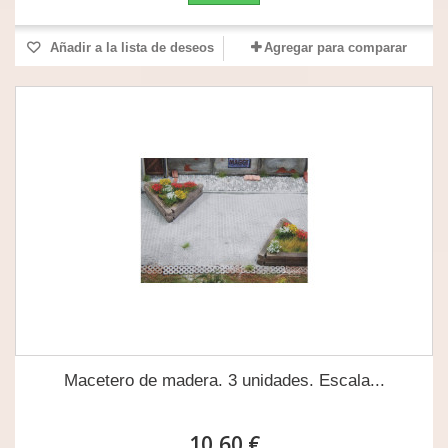
Añadir a la lista de deseos
Agregar para comparar
Macetero de madera. 3 unidades. Escala...
10,60 €