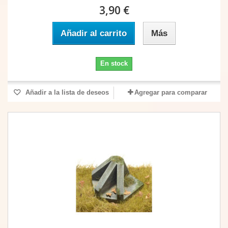
3,90 €
Añadir al carrito
Más
En stock
Añadir a la lista de deseos
Agregar para comparar