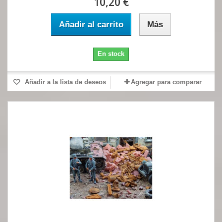
10,20 €
Añadir al carrito
Más
En stock
Añadir a la lista de deseos
Agregar para comparar