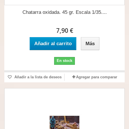
Chatarra oxidada. 45 gr. Escala 1/35....
7,90 €
Añadir al carrito
Más
En stock
Añadir a la lista de deseos
Agregar para comparar