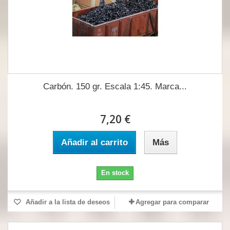
Carbón. 150 gr. Escala 1:45. Marca...
7,20 €
Añadir al carrito
Más
En stock
Añadir a la lista de deseos
Agregar para comparar