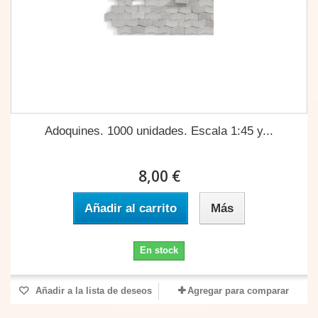
Adoquines. 1000 unidades. Escala 1:45 y...
8,00 €
Añadir al carrito
Más
En stock
Añadir a la lista de deseos
Agregar para comparar