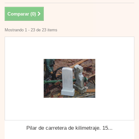
Comparar (
0
)
Mostrando 1 - 23 de 23 items
Pilar de carretera de kilimetraje. 15...