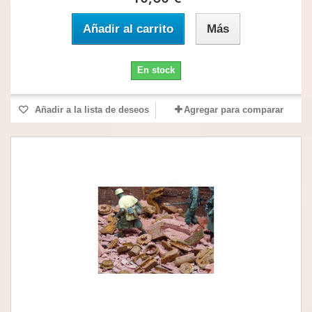
Añadir al carrito
Más
En stock
Añadir a la lista de deseos
Agregar para comparar