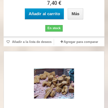
7,40 €
Añadir al carrito
Más
En stock
Añadir a la lista de deseos
Agregar para comparar