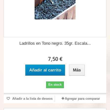
Ladrillos en Tono negro. 35gr. Escala...
7,50 €
Añadir al carrito
Más
En stock
Añadir a la lista de deseos
Agregar para comparar