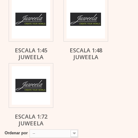
ESCALA 1:45
ESCALA 1:48
JUWEELA
JUWEELA
ESCALA 1:72
JUWEELA
Ordenar por
--