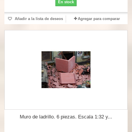
En stock
Añadir a la lista de deseos
Agregar para comparar
Muro de ladrillo. 6 piezas. Escala 1:32 y...