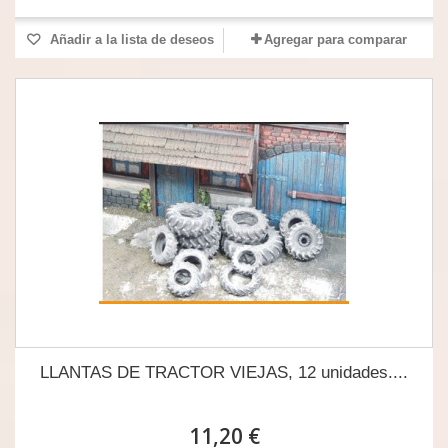
Añadir a la lista de deseos
Agregar para comparar
LLANTAS DE TRACTOR VIEJAS, 12 unidades....
11,20 €