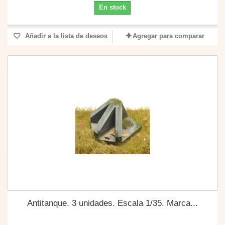
En stock
Añadir a la lista de deseos
Agregar para comparar
Antitanque. 3 unidades. Escala 1/35. Marca...