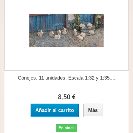
Conejos. 11 unidades. Escala 1:32 y 1:35....
8,50 €
Añadir al carrito
Más
En stock