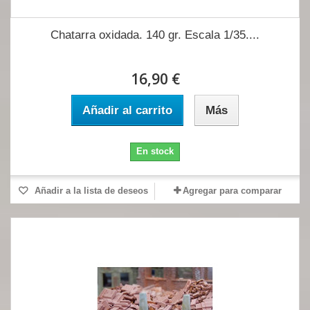
Chatarra oxidada. 140 gr. Escala 1/35....
16,90 €
Añadir al carrito
Más
En stock
Añadir a la lista de deseos
Agregar para comparar