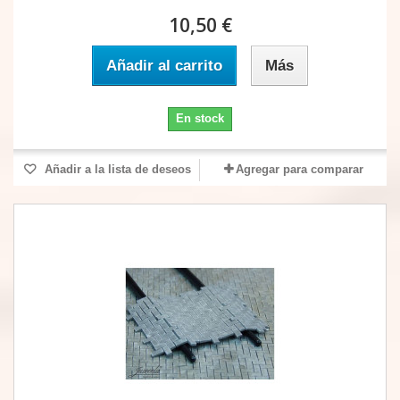
10,50 €
Añadir al carrito
Más
En stock
Añadir a la lista de deseos
Agregar para comparar