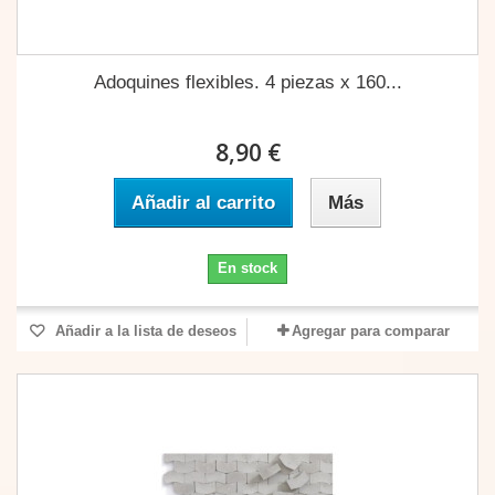
Adoquines flexibles. 4 piezas x 160...
8,90 €
Añadir al carrito
Más
En stock
Añadir a la lista de deseos
Agregar para comparar