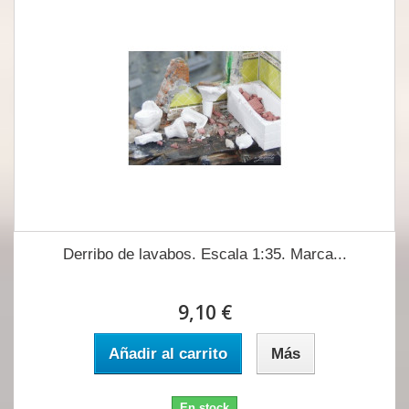
Derribo de lavabos. Escala 1:35. Marca...
9,10 €
Añadir al carrito
Más
En stock