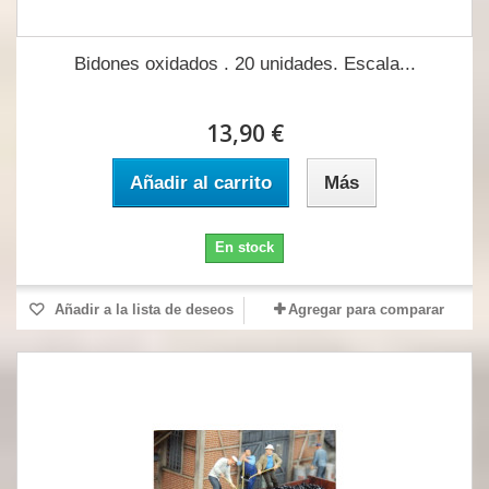
Bidones oxidados . 20 unidades. Escala...
13,90 €
Añadir al carrito
Más
En stock
Añadir a la lista de deseos
Agregar para comparar