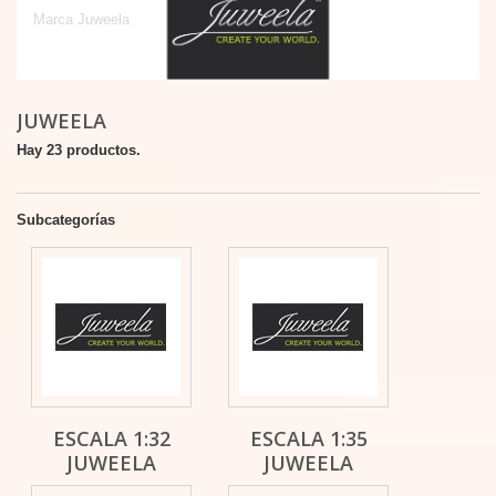
Marca Juweela
JUWEELA
Hay 23 productos.
Subcategorías
ESCALA 1:32
ESCALA 1:35
JUWEELA
JUWEELA