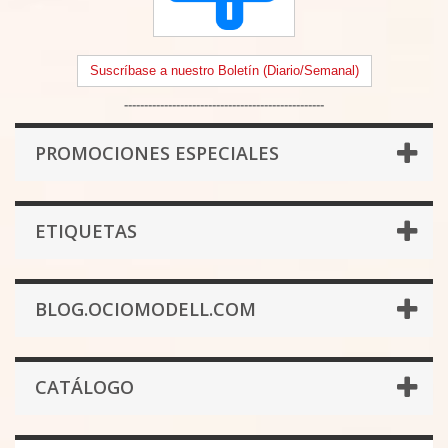
Suscríbase a nuestro Boletín (Diario/Semanal)
--------------------------------------------------
PROMOCIONES ESPECIALES
ETIQUETAS
BLOG.OCIOMODELL.COM
CATÁLOGO