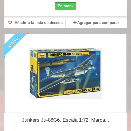
En stock
Añadir a la lista de deseos
Agregar para comparar
NUEVO
Junkers Ju-88G6. Escala 1:72. Marca...