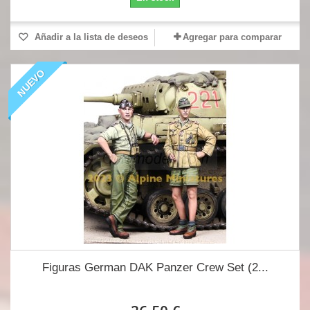
Añadir a la lista de deseos
Agregar para comparar
NUEVO
Figuras German DAK Panzer Crew Set (2...