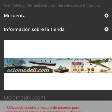
Ociomodell.com les agradece la confianza depositada en nosotros.
Mi cuenta
Información sobre la tienda
Ociomodell.com
Utilizamos cookies propias y de terceros para