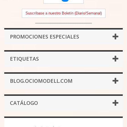
Suscríbase a nuestro Boletín (Diario/Semanal)
--------------------------------------------------
PROMOCIONES ESPECIALES
ETIQUETAS
BLOG.OCIOMODELL.COM
CATÁLOGO
Alpine Miniature