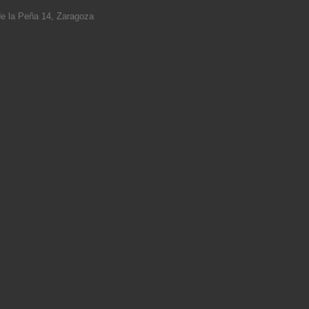
e la Peña 14, Zaragoza