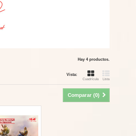
Hay 4 productos.
Vista:
Cuadrícula
Lista
Comparar (
0
)