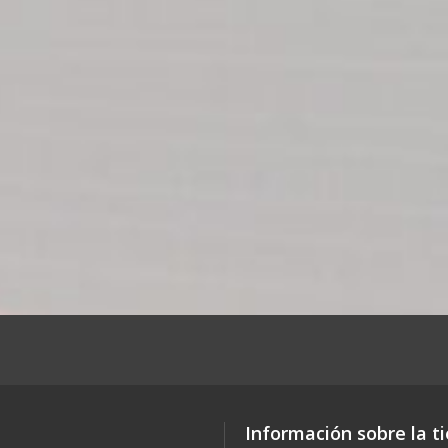
Información sobre la t