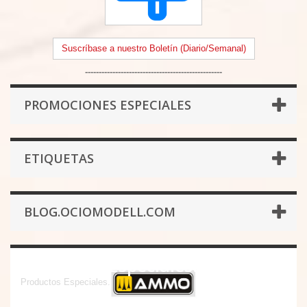
Suscríbase a nuestro Boletín (Diario/Semanal)
--------------------------------------------------
PROMOCIONES ESPECIALES
ETIQUETAS
BLOG.OCIOMODELL.COM
Productos Especiales.
Productos Especiales.