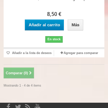
8,50 €
Añadir al carrito
Más
En stock
Añadir a la lista de deseos
Agregar para comparar
Comparar (
0
)
Mostrando 1 - 4 de 4 items