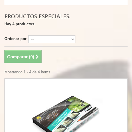
PRODUCTOS ESPECIALES.
Hay 4 productos.
Ordenar por
Comparar (
0
)
Mostrando 1 - 4 de 4 items