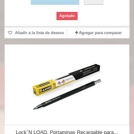
Agotado
Añadir a la lista de deseos
Agregar para comparar
Lock´N LOAD, Portaminas Recargable para...