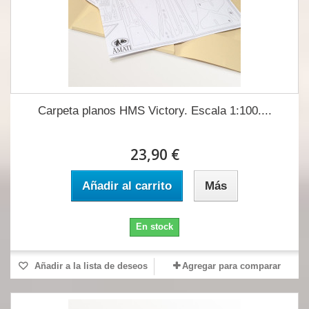
Carpeta planos HMS Victory. Escala 1:100....
23,90 €
Añadir al carrito
Más
En stock
Añadir a la lista de deseos
Agregar para comparar