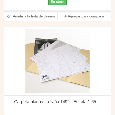
En stock
Añadir a la lista de deseos
Agregar para comparar
Carpeta planos La Niña 1492 . Escala 1:65....