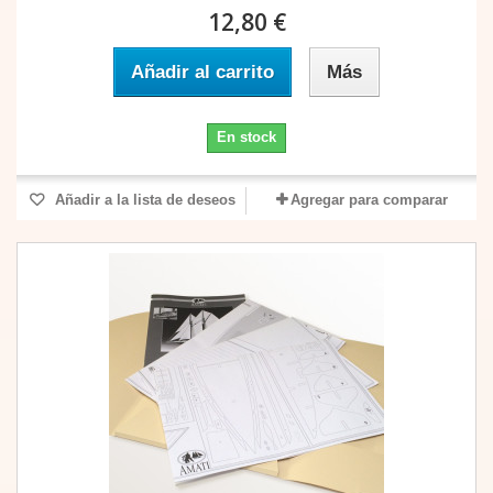
12,80 €
Añadir al carrito
Más
En stock
Añadir a la lista de deseos
Agregar para comparar