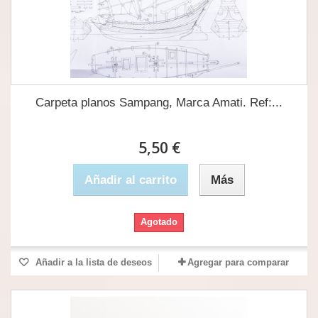
Carpeta planos Sampang, Marca Amati. Ref:...
5,50 €
Añadir al carrito
Más
Agotado
Añadir a la lista de deseos
Agregar para comparar