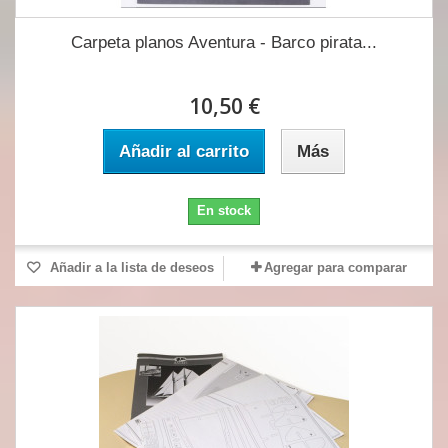
Carpeta planos Aventura - Barco pirata...
10,50 €
Añadir al carrito
Más
En stock
Añadir a la lista de deseos
Agregar para comparar