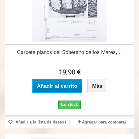
Carpeta planos del Soberano de los Mares,...
19,90 €
Añadir al carrito
Más
En stock
Añadir a la lista de deseos
Agregar para comparar