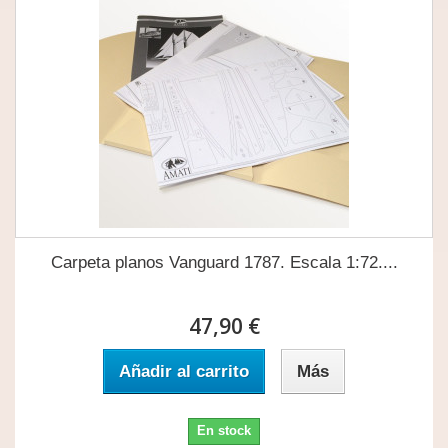
Carpeta planos Vanguard 1787. Escala 1:72....
47,90 €
Añadir al carrito
Más
En stock