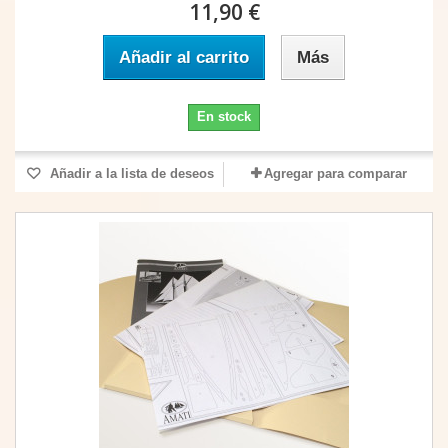
11,90 €
Añadir al carrito
Más
En stock
Añadir a la lista de deseos
Agregar para comparar