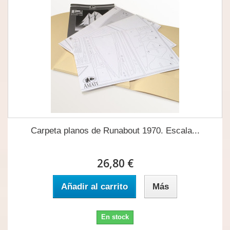
Carpeta planos de Runabout 1970. Escala...
26,80 €
Añadir al carrito
Más
En stock