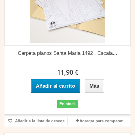
Carpeta planos Santa Maria 1492 . Escala...
11,90 €
Añadir al carrito
Más
En stock
Añadir a la lista de deseos
Agregar para comparar