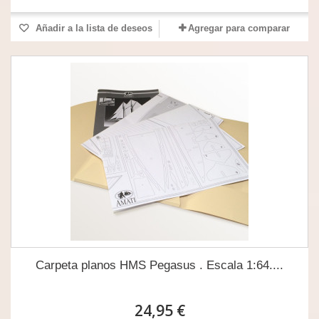
Añadir a la lista de deseos
Agregar para comparar
Carpeta planos HMS Pegasus . Escala 1:64....
24,95 €