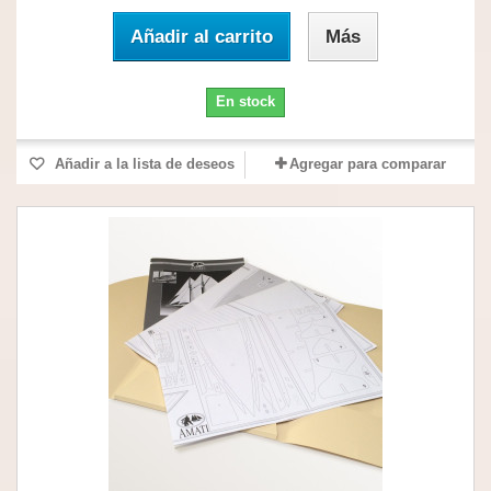
Añadir al carrito
Más
En stock
Añadir a la lista de deseos
Agregar para comparar