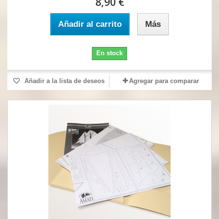
8,90 €
Añadir al carrito
Más
En stock
Añadir a la lista de deseos
Agregar para comparar