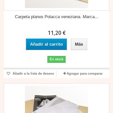
Carpeta planos Polacca veneziana. Marca...
11,20 €
Añadir al carrito
Más
En stock
Añadir a la lista de deseos
Agregar para comparar