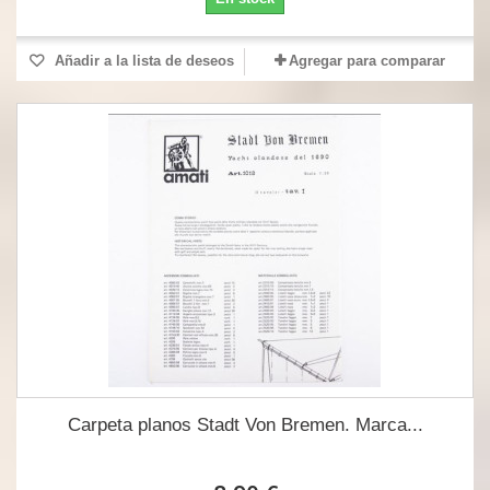
Añadir a la lista de deseos
Agregar para comparar
Carpeta planos Stadt Von Bremen. Marca...