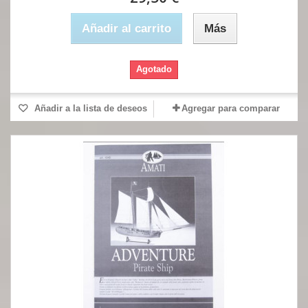
Añadir al carrito
Más
Agotado
Añadir a la lista de deseos
Agregar para comparar