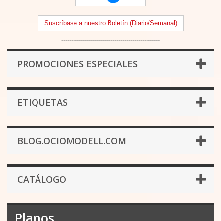
Suscríbase a nuestro Boletín (Diario/Semanal)
--------------------------------------------------
PROMOCIONES ESPECIALES
ETIQUETAS
BLOG.OCIOMODELL.COM
CATÁLOGO
Planos