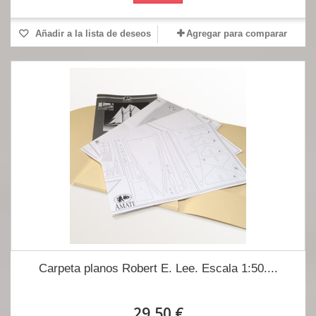
Añadir a la lista de deseos
Agregar para comparar
Carpeta planos Robert E. Lee. Escala 1:50....
29,50 €