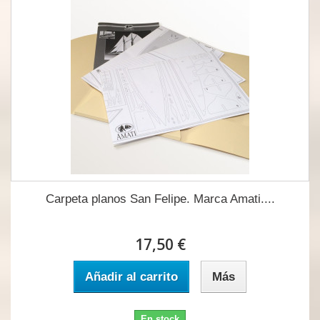
Carpeta planos San Felipe. Marca Amati....
17,50 €
Añadir al carrito
Más
En stock