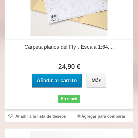
Carpeta planos del Fly . Escala 1:64....
24,90 €
Añadir al carrito
Más
En stock
Añadir a la lista de deseos
Agregar para comparar