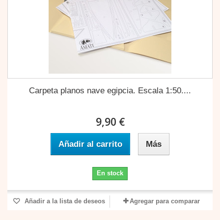
Carpeta planos nave egipcia. Escala 1:50....
9,90 €
Añadir al carrito
Más
En stock
Añadir a la lista de deseos
Agregar para comparar