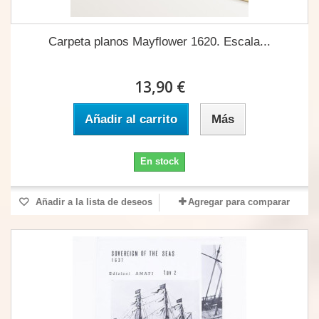
Carpeta planos Mayflower 1620. Escala...
13,90 €
Añadir al carrito
Más
En stock
Añadir a la lista de deseos
Agregar para comparar