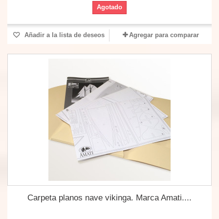
Agotado
Añadir a la lista de deseos
Agregar para comparar
Carpeta planos nave vikinga. Marca Amati....