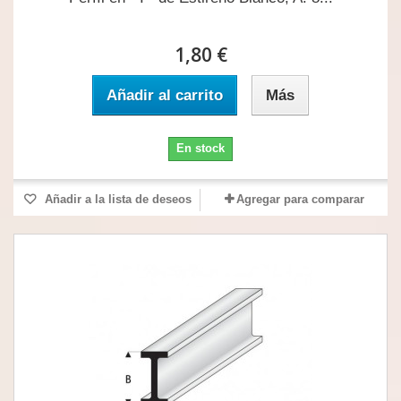
1,80 €
Añadir al carrito
Más
En stock
Añadir a la lista de deseos
Agregar para comparar