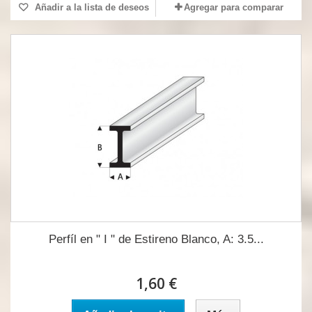
Añadir a la lista de deseos
Agregar para comparar
Perfíl en " I " de Estireno Blanco, A: 3.5...
1,60 €