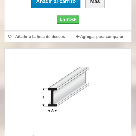
Añadir al carrito
Más
En stock
Añadir a la lista de deseos
Agregar para comparar