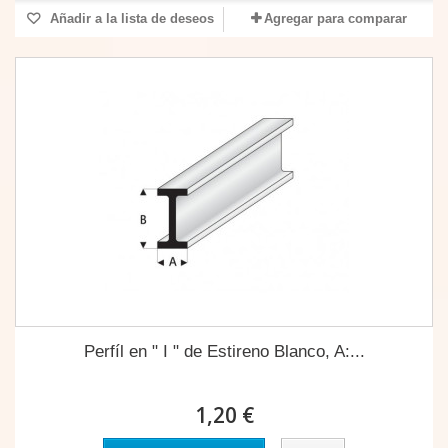
Añadir a la lista de deseos
Agregar para comparar
Perfíl en " I " de Estireno Blanco, A:...
1,20 €