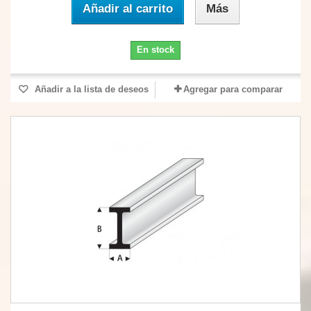
Añadir al carrito
Más
En stock
Añadir a la lista de deseos
Agregar para comparar