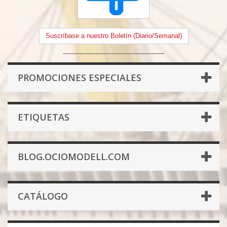
Suscríbase a nuestro Boletín (Diario/Semanal)
--------------------------------------------------
PROMOCIONES ESPECIALES
ETIQUETAS
BLOG.OCIOMODELL.COM
CATÁLOGO