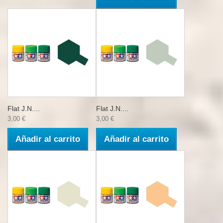
Flat J.N....
Flat J.N....
3,00 €
3,00 €
Añadir al carrito
Añadir al carrito