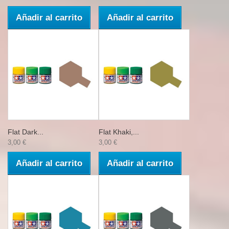
Añadir al carrito
Añadir al carrito
Flat Dark...
Flat Khaki,...
3,00 €
3,00 €
Añadir al carrito
Añadir al carrito