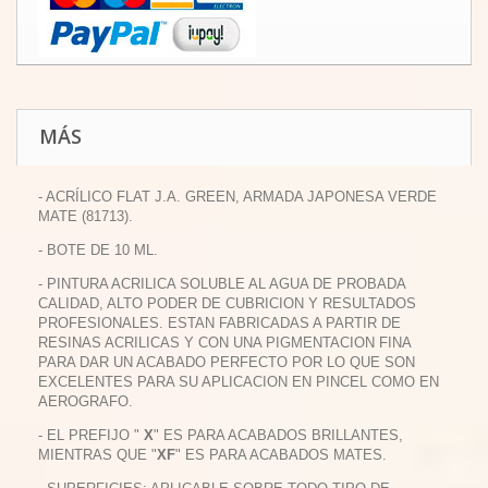
MÁS
- ACRÍLICO FLAT J.A. GREEN, ARMADA JAPONESA VERDE
MATE (81713).
- BOTE DE 10 ML.
- PINTURA ACRILICA SOLUBLE AL AGUA DE PROBADA
CALIDAD, ALTO PODER DE CUBRICION Y RESULTADOS
PROFESIONALES. ESTAN FABRICADAS A PARTIR DE
RESINAS ACRILICAS Y CON UNA PIGMENTACION FINA
PARA DAR UN ACABADO PERFECTO POR LO QUE SON
EXCELENTES PARA SU APLICACION EN PINCEL COMO EN
AEROGRAFO.
- EL PREFIJO "
X
" ES PARA ACABADOS BRILLANTES,
MIENTRAS QUE "
XF
" ES PARA ACABADOS MATES.