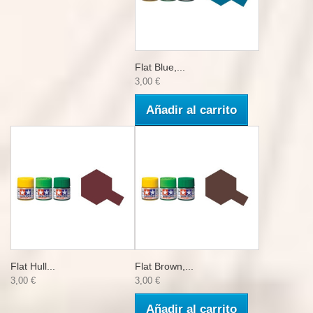
Flat Blue,...
3,00 €
Añadir al carrito
Flat Hull...
Flat Brown,...
3,00 €
3,00 €
Añadir al carrito