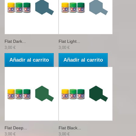
Flat Dark...
Flat Light...
3,00 €
3,00 €
Añadir al carrito
Añadir al carrito
Flat Deep...
Flat Black...
3,00 €
3,00 €