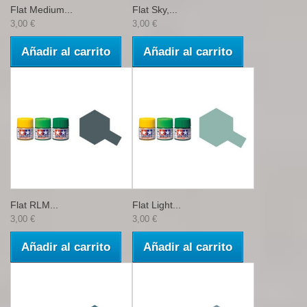
Flat Medium...
Flat Sky,...
3,00 €
3,00 €
Añadir al carrito
Añadir al carrito
Flat RLM...
Flat Light...
3,00 €
3,00 €
Añadir al carrito
Añadir al carrito