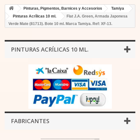
Pinturas, Pigmentos, Barnices y Accesorios
Tamiya
Pinturas Acrílicas 10 ml.
Flat J.A. Green, Armada Japonesa
Verde Mate (81713). Bote 10 ml. Marca Tamiya. Ref: XF-13.
PINTURAS ACRÍLICAS 10 ML.
FABRICANTES
-------------------------------------------
----