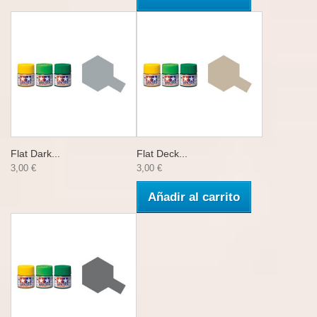
Flat Dark...
Flat Deck...
3,00 €
3,00 €
Añadir al carrito