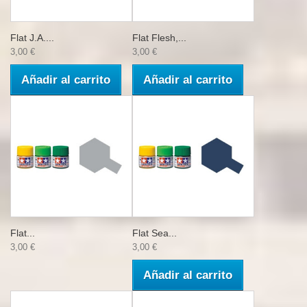
Flat J.A....
Flat Flesh,...
3,00 €
3,00 €
Añadir al carrito
Añadir al carrito
Flat...
Flat Sea...
3,00 €
3,00 €
Añadir al carrito