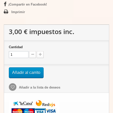
¡Compartir en Facebook!
Imprimir
3,00 €
impuestos inc.
Cantidad
Añadir al carrito
Añadir a la lista de deseos