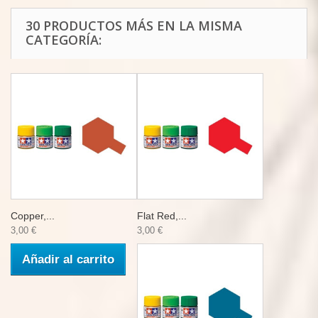
30 PRODUCTOS MÁS EN LA MISMA
CATEGORÍA:
Copper,...
Flat Red,...
3,00 €
3,00 €
Añadir al carrito