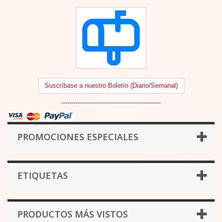
Suscríbase a nuestro Boletín (Diario/Semanal)
--------------------------------------------------
PROMOCIONES ESPECIALES
ETIQUETAS
PRODUCTOS MÁS VISTOS