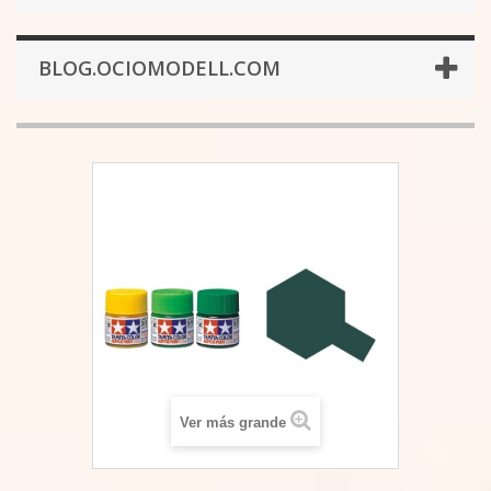
BLOG.OCIOMODELL.COM
Ver más grande