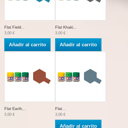
Flat Field...
Flat Khaki...
3,00 €
3,00 €
Añadir al carrito
Añadir al carrito
Flat Earth,...
Flat...
3,00 €
3,00 €
Añadir al carrito