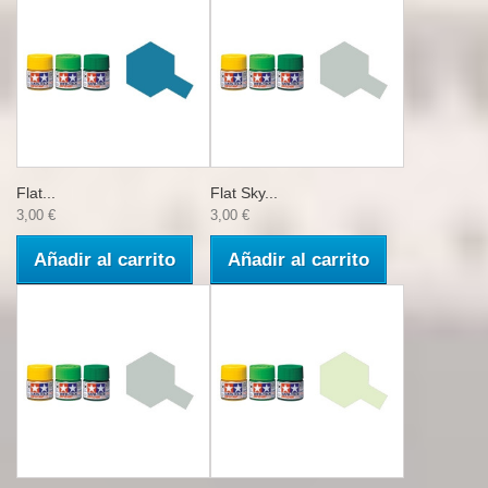
Flat...
Flat Sky...
3,00 €
3,00 €
Añadir al carrito
Añadir al carrito