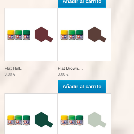
Añadir al carrito
Flat Hull...
Flat Brown,...
3,00 €
3,00 €
Añadir al carrito