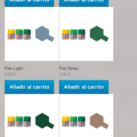
Flat Light...
Flat Deep...
3,00 €
3,00 €
Añadir al carrito
Añadir al carrito