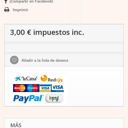
¡Compartir en Facebook!
Imprimir
3,00 €
impuestos inc.
Añadir a la lista de deseos
MÁS