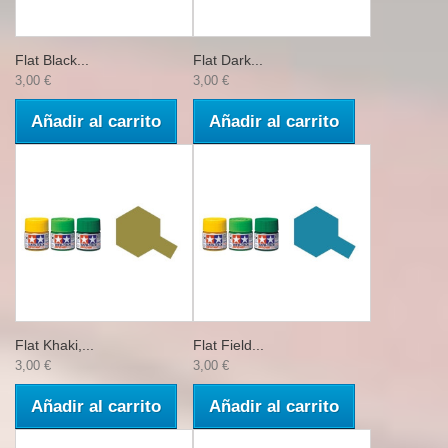
Flat Black...
Flat Dark...
3,00 €
3,00 €
Añadir al carrito
Añadir al carrito
Flat Khaki,...
Flat Field...
3,00 €
3,00 €
Añadir al carrito
Añadir al carrito