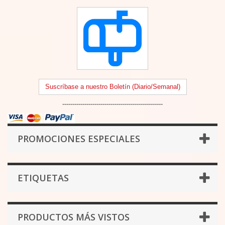
Suscríbase a nuestro Boletín (Diario/Semanal)
--------------------------------------------------
PROMOCIONES ESPECIALES
ETIQUETAS
PRODUCTOS MÁS VISTOS