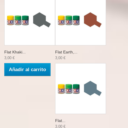
Flat Khaki...
Flat Earth,...
3,00 €
3,00 €
Añadir al carrito
Flat...
3,00 €