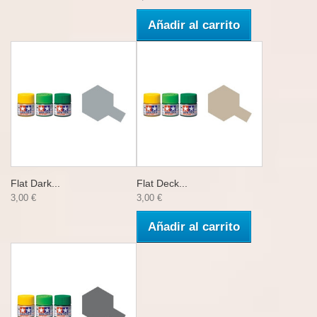
Añadir al carrito
Flat Dark...
Flat Deck...
3,00 €
3,00 €
Añadir al carrito