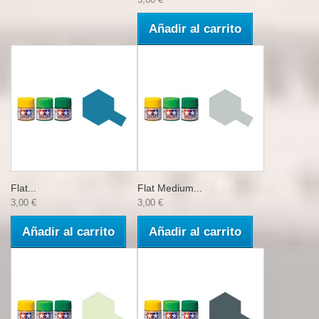
Añadir al carrito
Flat...
Flat Medium...
3,00 €
3,00 €
Añadir al carrito
Añadir al carrito