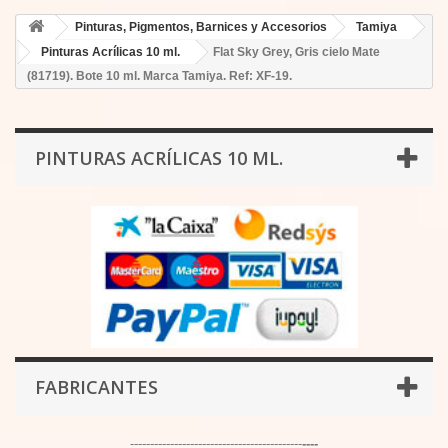
Pinturas, Pigmentos, Barnices y Accesorios
Tamiya
Pinturas Acrílicas 10 ml.
Flat Sky Grey, Gris cielo Mate
(81719). Bote 10 ml. Marca Tamiya. Ref: XF-19.
PINTURAS ACRÍLICAS 10 ML.
FABRICANTES
-------------------------------------------
----