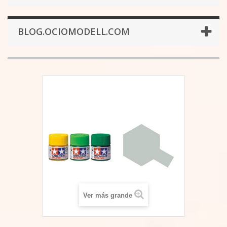
BLOG.OCIOMODELL.COM
Ver más grande