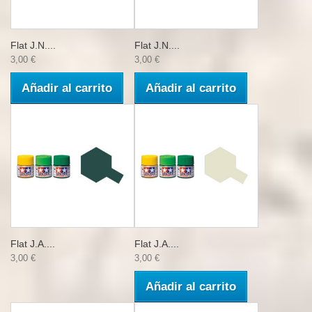
Flat J.N....
Flat J.N....
3,00 €
3,00 €
Añadir al carrito
Añadir al carrito
Flat J.A....
Flat J.A....
3,00 €
3,00 €
Añadir al carrito