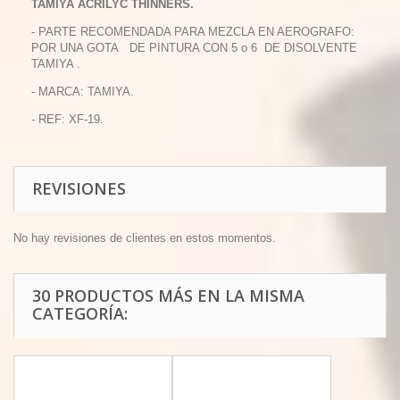
TAMIYA ACRILYC THINNERS.
- PARTE RECOMENDADA PARA MEZCLA EN AEROGRAFO:
POR UNA GOTA DE PINTURA CON 5 o 6 DE DISOLVENTE
TAMIYA .
- MARCA: TAMIYA.
- REF: XF-19.
REVISIONES
No hay revisiones de clientes en estos momentos.
30 PRODUCTOS MÁS EN LA MISMA
CATEGORÍA: