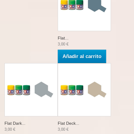
Flat...
3,00 €
Añadir al carrito
Flat Dark...
Flat Deck...
3,00 €
3,00 €