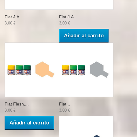
Flat J.A....
Flat J.A....
3,00 €
3,00 €
Añadir al carrito
Flat Flesh,...
Flat...
3,00 €
3,00 €
Añadir al carrito