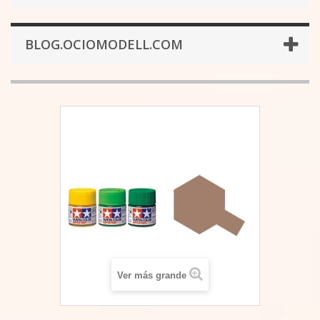
BLOG.OCIOMODELL.COM
Ver más grande