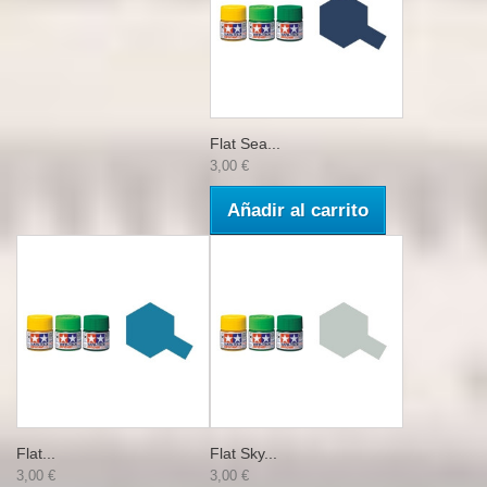
Flat Sea...
3,00 €
Añadir al carrito
Flat...
Flat Sky...
3,00 €
3,00 €