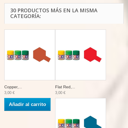
30 PRODUCTOS MÁS EN LA MISMA
CATEGORÍA:
Copper,...
Flat Red,...
3,00 €
3,00 €
Añadir al carrito