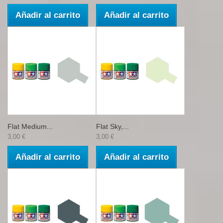
Añadir al carrito
Añadir al carrito
Flat Medium...
Flat Sky,...
3,00 €
3,00 €
Añadir al carrito
Añadir al carrito