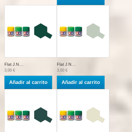
Flat J.N....
Flat J.N....
3,00 €
3,00 €
Añadir al carrito
Añadir al carrito