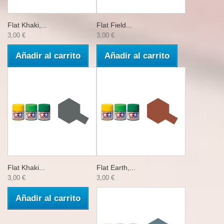
Flat Khaki,...
Flat Field...
3,00 €
3,00 €
Añadir al carrito
Añadir al carrito
Flat Khaki...
Flat Earth,...
3,00 €
3,00 €
Añadir al carrito