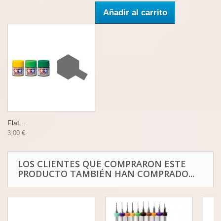
Añadir al carrito
Flat...
3,00 €
LOS CLIENTES QUE COMPRARON ESTE
PRODUCTO TAMBIÉN HAN COMPRADO...