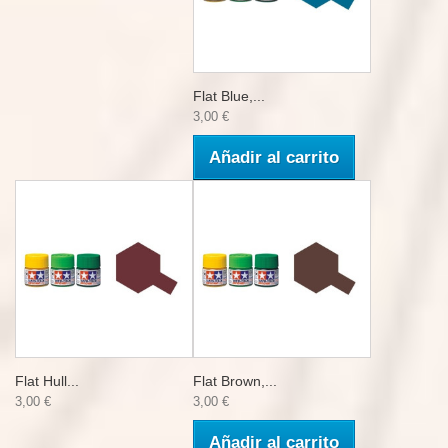
Flat Blue,...
3,00 €
Añadir al carrito
Flat Hull...
Flat Brown,...
3,00 €
3,00 €
Añadir al carrito