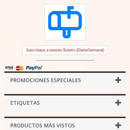
Suscríbase a nuestro Boletín (Diario/Semanal)
--------------------------------------------------
PROMOCIONES ESPECIALES
ETIQUETAS
PRODUCTOS MÁS VISTOS