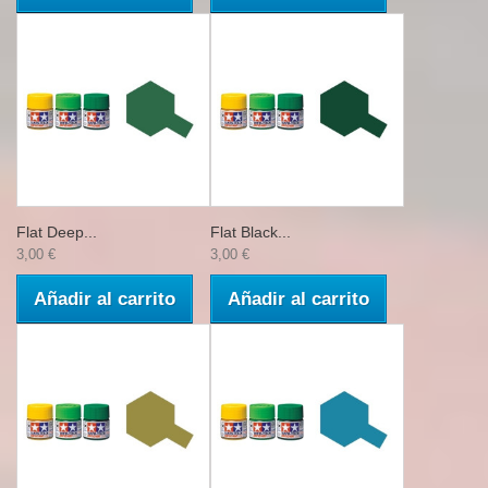
Flat Deep...
Flat Black...
3,00 €
3,00 €
Añadir al carrito
Añadir al carrito