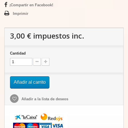
¡Compartir en Facebook!
Imprimir
3,00 €
impuestos inc.
Cantidad
Añadir al carrito
Añadir a la lista de deseos