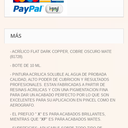
MÁS
- ACRÍLICO FLAT DARK COPPER, COBRE OSCURO MATE
(81728).
- BOTE DE 10 ML.
- PINTURA ACRILICA SOLUBLE AL AGUA DE PROBADA
CALIDAD, ALTO PODER DE CUBRICION Y RESULTADOS
PROFESIONALES. ESTAN FABRICADAS A PARTIR DE
RESINAS ACRILICAS Y CON UNA PIGMENTACION FINA
PARA DAR UN ACABADO PERFECTO POR LO QUE SON
EXCELENTES PARA SU APLICACION EN PINCEL COMO EN
AEROGRAFO.
- EL PREFIJO "
X
" ES PARA ACABADOS BRILLANTES,
MIENTRAS QUE "
XF
" ES PARA ACABADOS MATES.