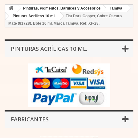
Pinturas, Pigmentos, Barnices y Accesorios
Tamiya
Pinturas Acrílicas 10 ml.
Flat Dark Copper, Cobre Oscuro
Mate (81728). Bote 10 ml. Marca Tamiya. Ref: XF-28.
PINTURAS ACRÍLICAS 10 ML.
FABRICANTES
-------------------------------------------
----