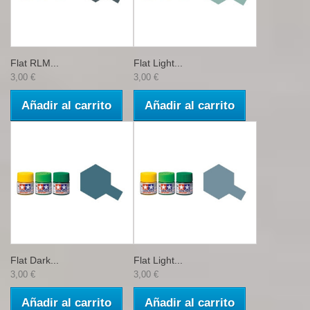
Flat RLM...
Flat Light...
3,00 €
3,00 €
Añadir al carrito
Añadir al carrito
Flat Dark...
Flat Light...
3,00 €
3,00 €
Añadir al carrito
Añadir al carrito