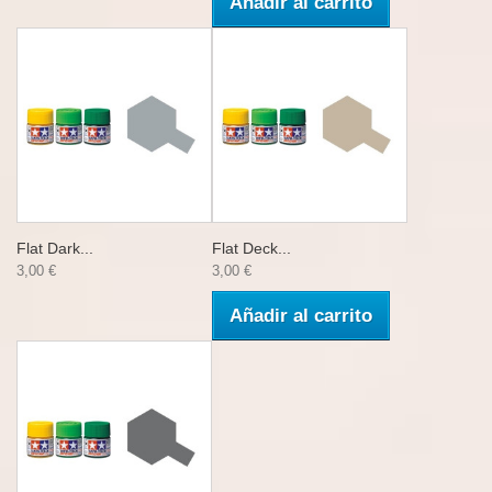
Añadir al carrito
Flat Dark...
Flat Deck...
3,00 €
3,00 €
Añadir al carrito