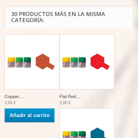
30 PRODUCTOS MÁS EN LA MISMA
CATEGORÍA:
Copper,...
Flat Red,...
3,00 €
3,00 €
Añadir al carrito