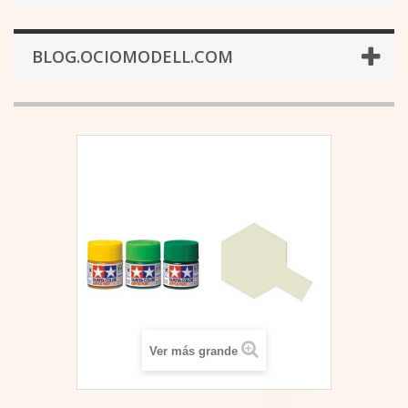
BLOG.OCIOMODELL.COM
Ver más grande