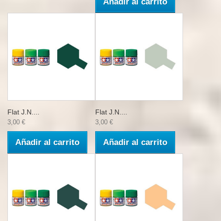
Añadir al carrito
Flat J.N....
Flat J.N....
3,00 €
3,00 €
Añadir al carrito
Añadir al carrito