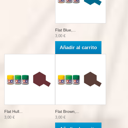
Flat Blue,...
3,00 €
Añadir al carrito
Flat Hull...
Flat Brown,...
3,00 €
3,00 €