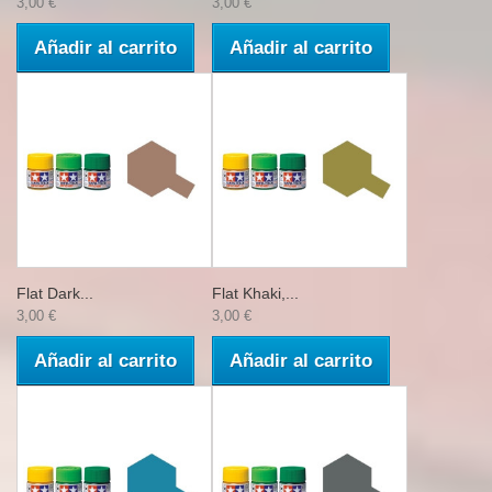
3,00 €
3,00 €
Añadir al carrito
Añadir al carrito
Flat Dark...
Flat Khaki,...
3,00 €
3,00 €
Añadir al carrito
Añadir al carrito