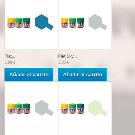
Flat...
Flat Sky...
3,00 €
3,00 €
Añadir al carrito
Añadir al carrito