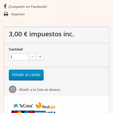
¡Compartir en Facebook!
Imprimir
3,00 €
impuestos inc.
Cantidad
Añadir al carrito
Añadir a la lista de deseos