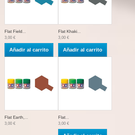
Flat Field...
Flat Khaki...
3,00 €
3,00 €
Añadir al carrito
Añadir al carrito
Flat Earth,...
Flat...
3,00 €
3,00 €