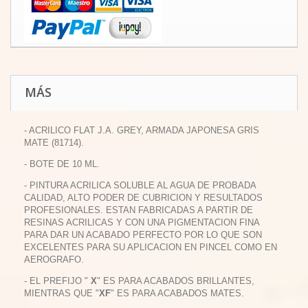
MÁS
- ACRILICO FLAT J.A. GREY, ARMADA JAPONESA GRIS
MATE (81714).
- BOTE DE 10 ML.
- PINTURA ACRILICA SOLUBLE AL AGUA DE PROBADA
CALIDAD, ALTO PODER DE CUBRICION Y RESULTADOS
PROFESIONALES. ESTAN FABRICADAS A PARTIR DE
RESINAS ACRILICAS Y CON UNA PIGMENTACION FINA
PARA DAR UN ACABADO PERFECTO POR LO QUE SON
EXCELENTES PARA SU APLICACION EN PINCEL COMO EN
AEROGRAFO.
- EL PREFIJO "
X
" ES PARA ACABADOS BRILLANTES,
MIENTRAS QUE "
XF
" ES PARA ACABADOS MATES.