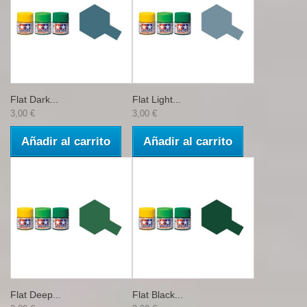
Flat Dark...
Flat Light...
3,00 €
3,00 €
Añadir al carrito
Añadir al carrito
Flat Deep...
Flat Black...