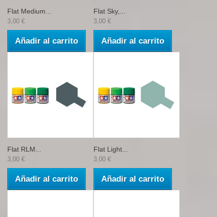
Flat Medium...
Flat Sky,...
3,00 €
3,00 €
Añadir al carrito
Añadir al carrito
Flat RLM...
Flat Light...
3,00 €
3,00 €
Añadir al carrito
Añadir al carrito