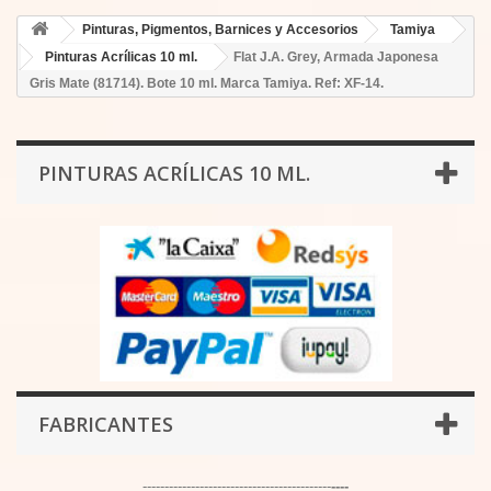
Pinturas, Pigmentos, Barnices y Accesorios
Tamiya
Pinturas Acrílicas 10 ml.
Flat J.A. Grey, Armada Japonesa
Gris Mate (81714). Bote 10 ml. Marca Tamiya. Ref: XF-14.
PINTURAS ACRÍLICAS 10 ML.
FABRICANTES
-------------------------------------------
----