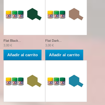
Flat Black...
Flat Dark...
3,00 €
3,00 €
Añadir al carrito
Añadir al carrito