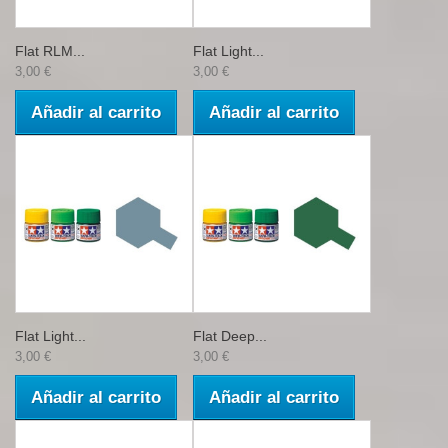
Flat RLM...
Flat Light...
3,00 €
3,00 €
Añadir al carrito
Añadir al carrito
Flat Light...
Flat Deep...
3,00 €
3,00 €
Añadir al carrito
Añadir al carrito