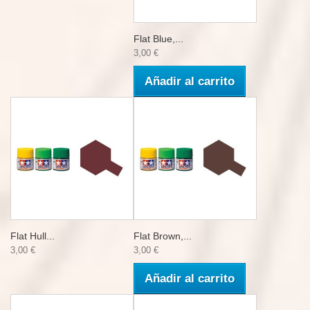
Flat Blue,...
3,00 €
Añadir al carrito
Flat Hull...
Flat Brown,...
3,00 €
3,00 €
Añadir al carrito