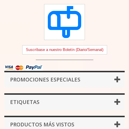
Suscríbase a nuestro Boletín (Diario/Semanal)
--------------------------------------------------
PROMOCIONES ESPECIALES
ETIQUETAS
PRODUCTOS MÁS VISTOS