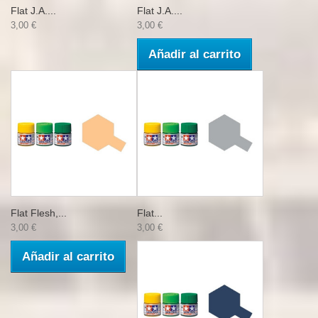
Flat J.A....
Flat J.A....
3,00 €
3,00 €
Añadir al carrito
Flat Flesh,...
Flat...
3,00 €
3,00 €
Añadir al carrito