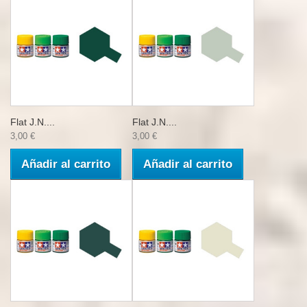
Flat J.N....
Flat J.N....
3,00 €
3,00 €
Añadir al carrito
Añadir al carrito