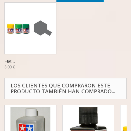
Flat...
3,00 €
LOS CLIENTES QUE COMPRARON ESTE
PRODUCTO TAMBIÉN HAN COMPRADO...