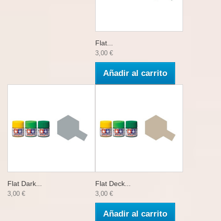
Flat...
3,00 €
Añadir al carrito
Flat Dark...
Flat Deck...
3,00 €
3,00 €
Añadir al carrito