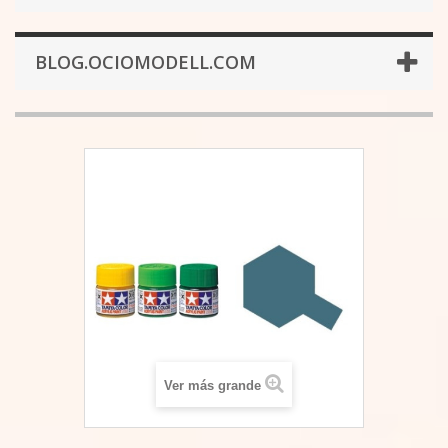
BLOG.OCIOMODELL.COM
Ver más grande