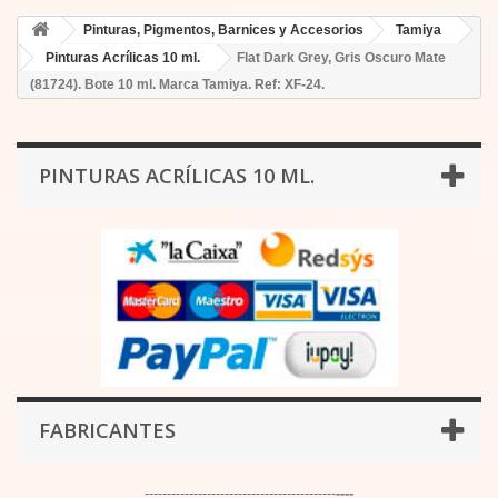
Pinturas, Pigmentos, Barnices y Accesorios
Tamiya
Pinturas Acrílicas 10 ml.
Flat Dark Grey, Gris Oscuro Mate
(81724). Bote 10 ml. Marca Tamiya. Ref: XF-24.
PINTURAS ACRÍLICAS 10 ML.
FABRICANTES
-------------------------------------------
----