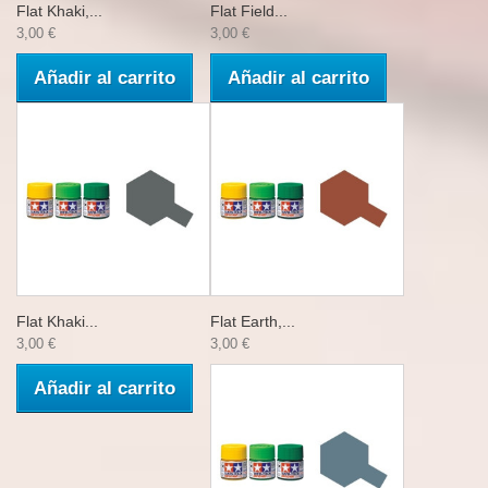
Flat Khaki,...
Flat Field...
3,00 €
3,00 €
Añadir al carrito
Añadir al carrito
Flat Khaki...
Flat Earth,...
3,00 €
3,00 €
Añadir al carrito