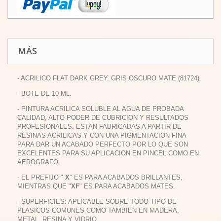
MÁS
- ACRILICO FLAT DARK GREY, GRIS OSCURO MATE (81724).
- BOTE DE 10 ML.
- PINTURA ACRILICA SOLUBLE AL AGUA DE PROBADA
CALIDAD, ALTO PODER DE CUBRICION Y RESULTADOS
PROFESIONALES. ESTAN FABRICADAS A PARTIR DE
RESINAS ACRILICAS Y CON UNA PIGMENTACION FINA
PARA DAR UN ACABADO PERFECTO POR LO QUE SON
EXCELENTES PARA SU APLICACION EN PINCEL COMO EN
AEROGRAFO.
- EL PREFIJO "
X
" ES PARA ACABADOS BRILLANTES,
MIENTRAS QUE "
XF
" ES PARA ACABADOS MATES.
- SUPERFICIES: APLICABLE SOBRE TODO TIPO DE
PLASICOS COMUNES COMO TAMBIEN EN MADERA,
METAL, RESINA Y VIDRIO.