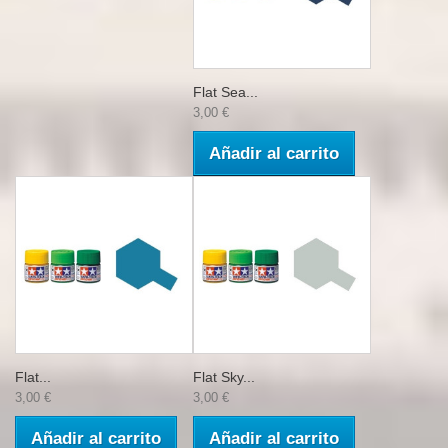
Flat Sea...
3,00 €
Añadir al carrito
Flat...
Flat Sky...
3,00 €
3,00 €
Añadir al carrito
Añadir al carrito