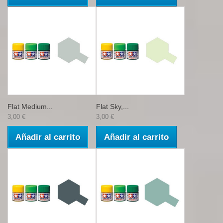
Flat Medium...
Flat Sky,...
3,00 €
3,00 €
Añadir al carrito
Añadir al carrito