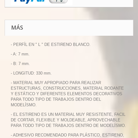
MÁS
- PERFÍL EN " L " DE ESTIRENO BLANCO.
- A: 7 mm.
- B: 7 mm.
- LONGITUD: 330 mm.
- MATERIAL MUY APROPIADO PARA REALIZAR
ESTRUCTURAS, CONSTRUCCIONES, MATERIAL RODANTE
Y ESTÁTICO Y DIFERENTES ELEMENTOS DECORATIVOS
PARA TODO TIPO DE TRABAJOS DENTRO DEL
MODELÍSMO.
- EL ESTIRENO ES UN MATERIAL MUY RESISTENTE, FACIL
DE CORTAR, FLEXIBLE Y MOLDEABLE, APROVECHABLE
PARA TODO TIPO DE TRABAJOS DENTRO DE MODELÍSMO.
- ADHESIVO RECOMENDADO PARA PLÁSTICO, ESTIRENO,