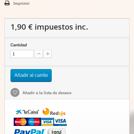
Imprimir
1,90 €
impuestos inc.
Cantidad
Añadir al carrito
Añadir a la lista de deseos