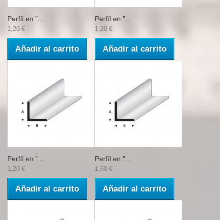
Perfíl en "...
Perfíl en "...
1,20 €
1,20 €
Añadir al carrito
Añadir al carrito
Perfíl en "...
Perfíl en "...
1,20 €
1,60 €
Añadir al carrito
Añadir al carrito