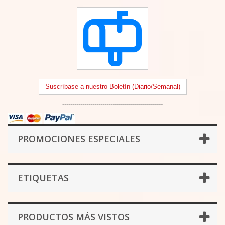
Suscríbase a nuestro Boletín (Diario/Semanal)
--------------------------------------------------
PROMOCIONES ESPECIALES
ETIQUETAS
PRODUCTOS MÁS VISTOS