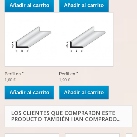
Añadir al carrito
Añadir al carrito
Perfíl en "...
Perfíl en "...
1,60 €
1,90 €
Añadir al carrito
Añadir al carrito
LOS CLIENTES QUE COMPRARON ESTE
PRODUCTO TAMBIÉN HAN COMPRADO...