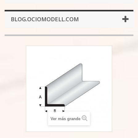
BLOG.OCIOMODELL.COM
Ver más grande