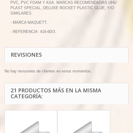
PVC, PVC FOAM Y ASA. MARCAS RECOMENDADAS UHU
PLAST SPECIAL, DELUXE ROCKET PLASTIC GLUE, Y/O
SIMILARES.
- MARCA MAQUETT.
- REFERENCIA: 416-60/3.
REVISIONES
No hay revisiones de clientes en estos momentos.
21 PRODUCTOS MÁS EN LA MISMA
CATEGORÍA: