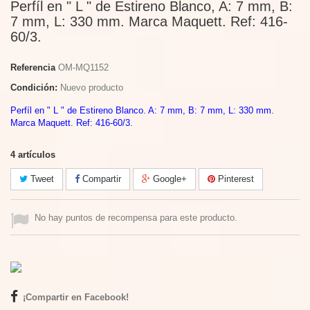
Perfíl en " L " de Estireno Blanco, A: 7 mm, B:
7 mm, L: 330 mm. Marca Maquett. Ref: 416-
60/3.
Referencia
OM-MQ1152
Condición:
Nuevo producto
Perfíl en " L " de Estireno Blanco. A: 7 mm, B: 7 mm, L: 330 mm.
Marca Maquett. Ref: 416-60/3.
4
artículos
Tweet
Compartir
Google+
Pinterest
No hay puntos de recompensa para este producto.
¡Compartir en Facebook!