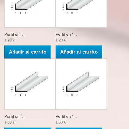
Perfíl en "...
Perfíl en "...
1,20 €
1,20 €
Añadir al carrito
Añadir al carrito
Perfíl en "...
Perfíl en "...
1,60 €
1,60 €