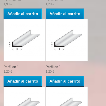
1,90 €
1,20 €
Añadir al carrito
Añadir al carrito
Perfíl en "...
Perfíl en "...
1,20 €
1,20 €
Añadir al carrito
Añadir al carrito