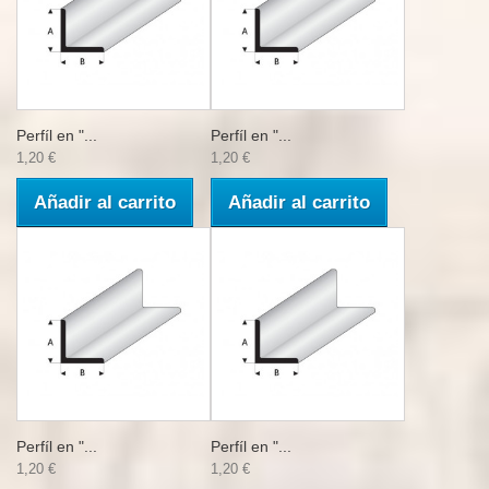
Perfíl en "...
Perfíl en "...
1,20 €
1,20 €
Añadir al carrito
Añadir al carrito
Perfíl en "...
Perfíl en "...
1,20 €
1,20 €