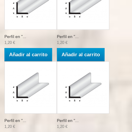
Perfíl en "...
Perfíl en "...
1,20 €
1,20 €
Añadir al carrito
Añadir al carrito
Perfíl en "...
Perfíl en "...
1,20 €
1,20 €