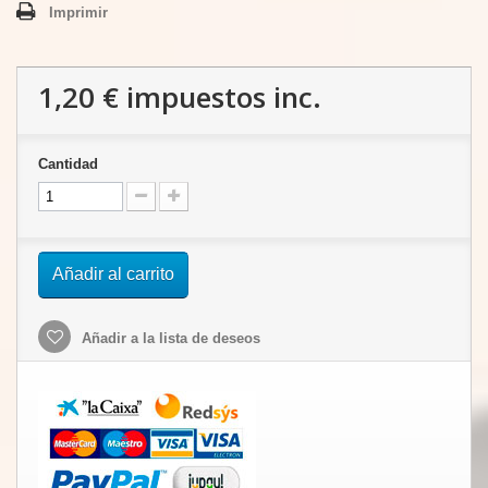
Imprimir
1,20 €
impuestos inc.
Cantidad
Añadir al carrito
Añadir a la lista de deseos