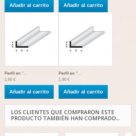
Añadir al carrito
Añadir al carrito
Perfíl en "...
Perfíl en "...
1,60 €
1,90 €
Añadir al carrito
Añadir al carrito
LOS CLIENTES QUE COMPRARON ESTE
PRODUCTO TAMBIÉN HAN COMPRADO...