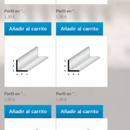
Perfíl en "...
Perfíl en "...
1,20 €
1,20 €
Añadir al carrito
Añadir al carrito
Perfíl en "...
Perfíl en "...
1,60 €
1,90 €
Añadir al carrito
Añadir al carrito