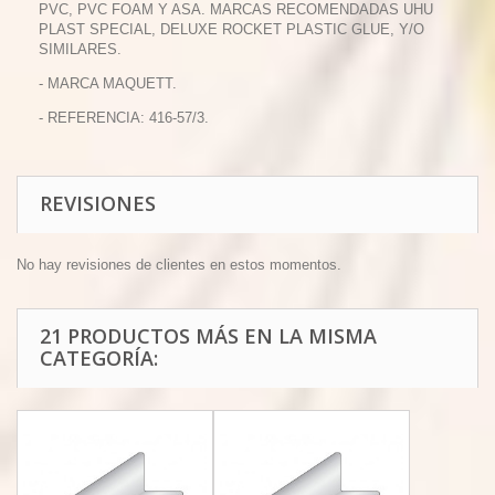
PVC, PVC FOAM Y ASA. MARCAS RECOMENDADAS UHU
PLAST SPECIAL, DELUXE ROCKET PLASTIC GLUE, Y/O
SIMILARES.
- MARCA MAQUETT.
- REFERENCIA: 416-57/3.
REVISIONES
No hay revisiones de clientes en estos momentos.
21 PRODUCTOS MÁS EN LA MISMA
CATEGORÍA: