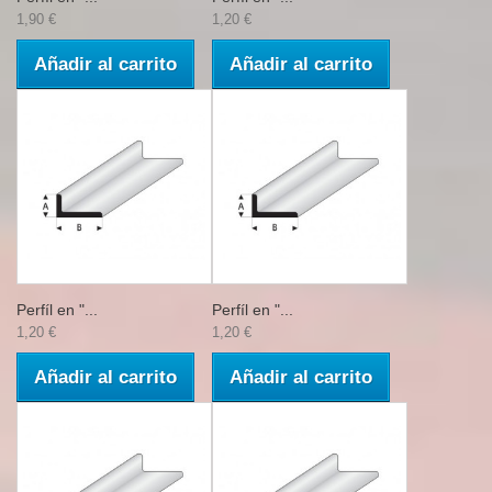
1,90 €
1,20 €
Añadir al carrito
Añadir al carrito
Perfíl en "...
Perfíl en "...
1,20 €
1,20 €
Añadir al carrito
Añadir al carrito