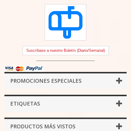
Suscríbase a nuestro Boletín (Diario/Semanal)
--------------------------------------------------
PROMOCIONES ESPECIALES
ETIQUETAS
PRODUCTOS MÁS VISTOS