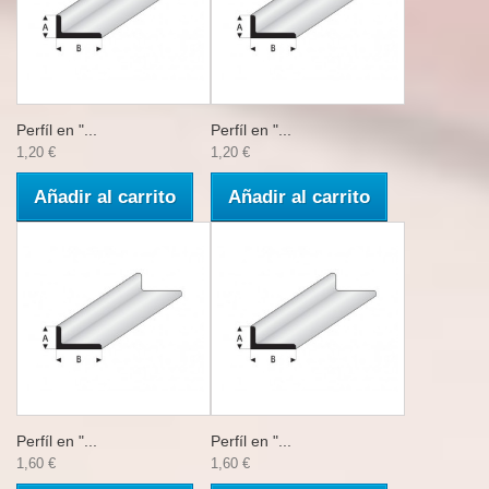
Perfíl en "...
Perfíl en "...
1,20 €
1,20 €
Añadir al carrito
Añadir al carrito
Perfíl en "...
Perfíl en "...
1,60 €
1,60 €