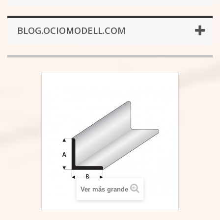
BLOG.OCIOMODELL.COM
Ver más grande