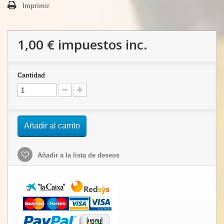
Imprimir
1,00 €
impuestos inc.
Cantidad
Añadir al carrito
Añadir a la lista de deseos