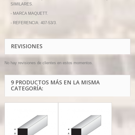
SIMILARES.
- MARCA MAQUETT.
- REFERENCIA: 407-53/3.
REVISIONES
No hay revisiones de clientes en estos momentos.
9 PRODUCTOS MÁS EN LA MISMA
CATEGORÍA: