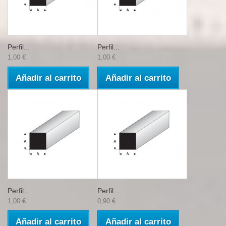
Perfil...
Perfil...
1,00 €
1,00 €
Añadir al carrito
Añadir al carrito
Perfil...
Perfil...
1,00 €
0,90 €
Añadir al carrito
Añadir al carrito