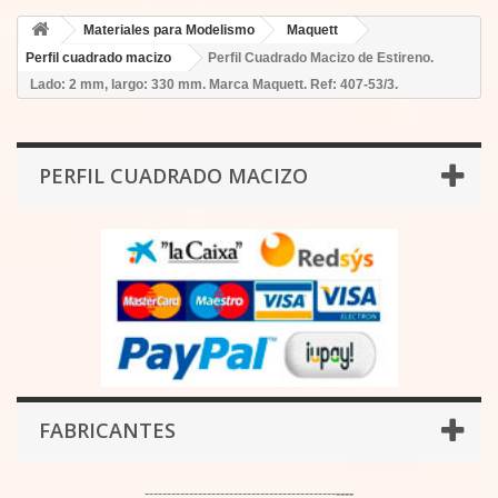
Materiales para Modelismo
Maquett
Perfil cuadrado macizo
Perfil Cuadrado Macizo de Estireno.
Lado: 2 mm, largo: 330 mm. Marca Maquett. Ref: 407-53/3.
PERFIL CUADRADO MACIZO
FABRICANTES
-------------------------------------------
----