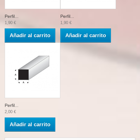
Perfil...
Perfil...
1,90 €
1,90 €
Añadir al carrito
Añadir al carrito
Perfil...
2,00 €
Añadir al carrito