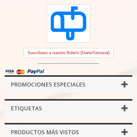
Suscríbase a nuestro Boletín (Diario/Semanal)
--------------------------------------------------
PROMOCIONES ESPECIALES
ETIQUETAS
PRODUCTOS MÁS VISTOS