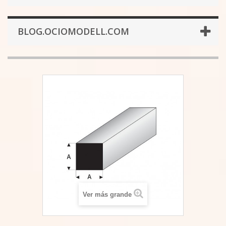
BLOG.OCIOMODELL.COM
Ver más grande