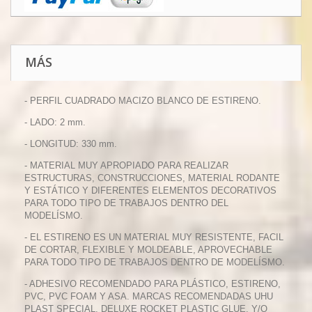
MÁS
- PERFIL CUADRADO MACIZO BLANCO DE ESTIRENO.
- LADO: 2 mm.
- LONGITUD: 330 mm.
- MATERIAL MUY APROPIADO PARA REALIZAR
ESTRUCTURAS, CONSTRUCCIONES, MATERIAL RODANTE
Y ESTÁTICO Y DIFERENTES ELEMENTOS DECORATIVOS
PARA TODO TIPO DE TRABAJOS DENTRO DEL
MODELÍSMO.
- EL ESTIRENO ES UN MATERIAL MUY RESISTENTE, FACIL
DE CORTAR, FLEXIBLE Y MOLDEABLE, APROVECHABLE
PARA TODO TIPO DE TRABAJOS DENTRO DE MODELÍSMO.
- ADHESIVO RECOMENDADO PARA PLÁSTICO, ESTIRENO,
PVC, PVC FOAM Y ASA. MARCAS RECOMENDADAS UHU
PLAST SPECIAL, DELUXE ROCKET PLASTIC GLUE, Y/O