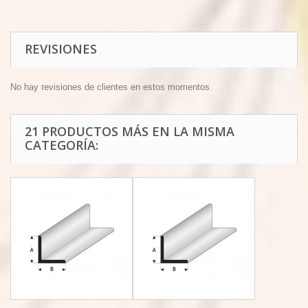
REVISIONES
No hay revisiones de clientes en estos momentos.
21 PRODUCTOS MÁS EN LA MISMA
CATEGORÍA: