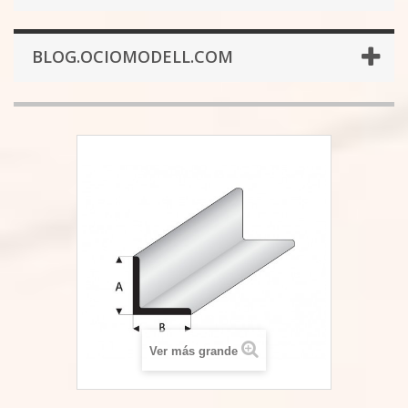
BLOG.OCIOMODELL.COM
Ver más grande