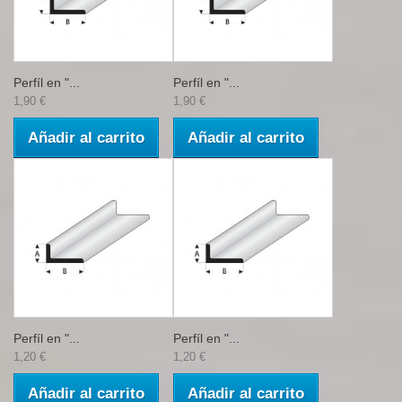
Perfíl en "...
Perfíl en "...
1,90 €
1,90 €
Añadir al carrito
Añadir al carrito
Perfíl en "...
Perfíl en "...
1,20 €
1,20 €
Añadir al carrito
Añadir al carrito