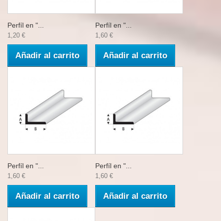
Perfíl en "...
Perfíl en "...
1,20 €
1,60 €
Añadir al carrito
Añadir al carrito
Perfíl en "...
Perfíl en "...
1,60 €
1,60 €
Añadir al carrito
Añadir al carrito