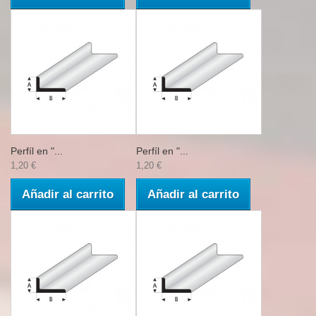
Perfíl en "...
Perfíl en "...
1,20 €
1,20 €
Añadir al carrito
Añadir al carrito