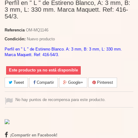
Perfíl en " L " de Estireno Blanco, A: 3 mm, B:
3 mm, L: 330 mm. Marca Maquett. Ref: 416-
54/3.
Referencia
OM-MQ1146
Condición:
Nuevo producto
Perfíl en " L " de Estireno Blanco. A: 3 mm, B: 3 mm, L: 330 mm.
Marca Maquett. Ref: 416-54/3.
Este producto ya no está disponible
Tweet
Compartir
Google+
Pinterest
No hay puntos de recompensa para este producto.
¡Compartir en Facebook!