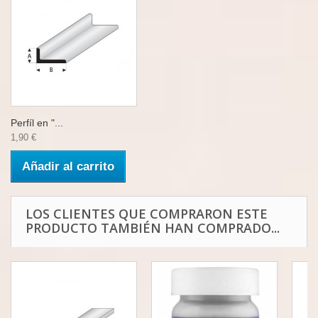
Perfíl en "...
1,90 €
Añadir al carrito
LOS CLIENTES QUE COMPRARON ESTE
PRODUCTO TAMBIÉN HAN COMPRADO...