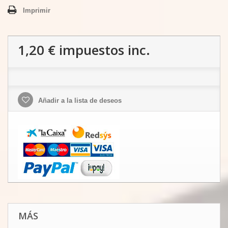
Imprimir
1,20 €
impuestos inc.
Añadir a la lista de deseos
MÁS