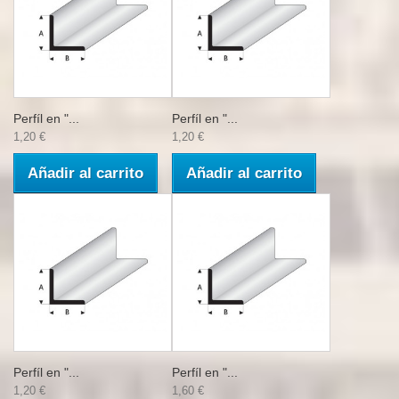
Perfíl en "...
Perfíl en "...
1,20 €
1,20 €
Añadir al carrito
Añadir al carrito
Perfíl en "...
Perfíl en "...
1,20 €
1,60 €