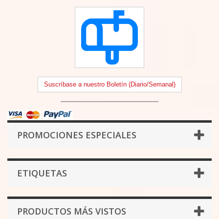
Suscríbase a nuestro Boletín (Diario/Semanal)
--------------------------------------------------
PROMOCIONES ESPECIALES
ETIQUETAS
PRODUCTOS MÁS VISTOS