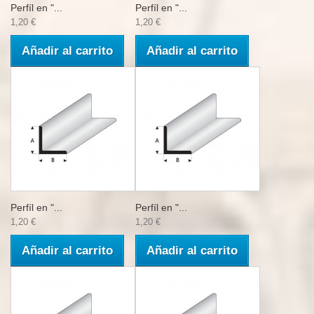
Perfíl en "...
Perfíl en "...
1,20 €
1,20 €
Añadir al carrito
Añadir al carrito
Perfíl en "...
Perfíl en "...
1,20 €
1,20 €
Añadir al carrito
Añadir al carrito