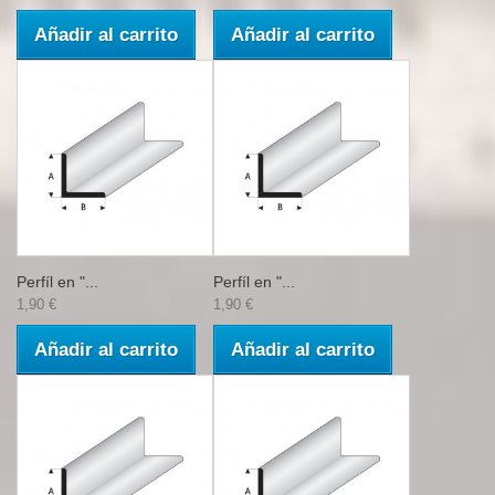
Añadir al carrito
Añadir al carrito
Perfíl en "...
Perfíl en "...
1,90 €
1,90 €
Añadir al carrito
Añadir al carrito