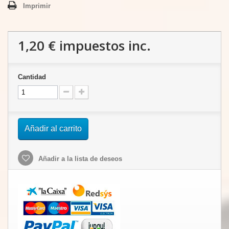
Imprimir
1,20 €
impuestos inc.
Cantidad
Añadir al carrito
Añadir a la lista de deseos