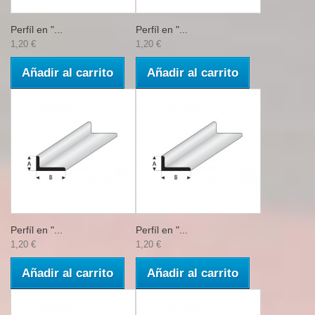
Perfíl en "...
Perfíl en "...
1,20 €
1,20 €
Añadir al carrito
Añadir al carrito
Perfíl en "...
Perfíl en "...
1,20 €
1,20 €
Añadir al carrito
Añadir al carrito