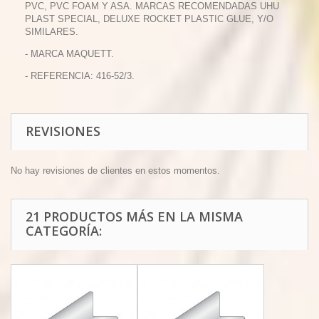
PVC, PVC FOAM Y ASA. MARCAS RECOMENDADAS UHU
PLAST SPECIAL, DELUXE ROCKET PLASTIC GLUE, Y/O
SIMILARES.
- MARCA MAQUETT.
- REFERENCIA: 416-52/3.
REVISIONES
No hay revisiones de clientes en estos momentos.
21 PRODUCTOS MÁS EN LA MISMA
CATEGORÍA: