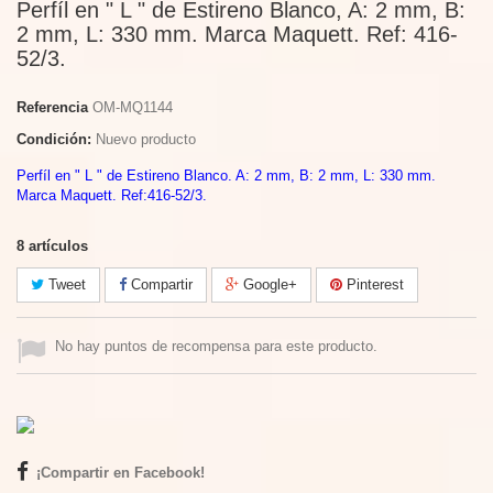
Perfíl en " L " de Estireno Blanco, A: 2 mm, B:
2 mm, L: 330 mm. Marca Maquett. Ref: 416-
52/3.
Referencia
OM-MQ1144
Condición:
Nuevo producto
Perfíl en " L " de Estireno Blanco. A: 2 mm, B: 2 mm, L: 330 mm.
Marca Maquett. Ref:416-52/3.
8
artículos
Tweet
Compartir
Google+
Pinterest
No hay puntos de recompensa para este producto.
¡Compartir en Facebook!