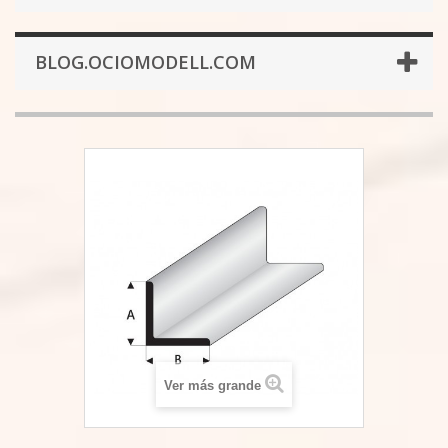
BLOG.OCIOMODELL.COM
Ver más grande