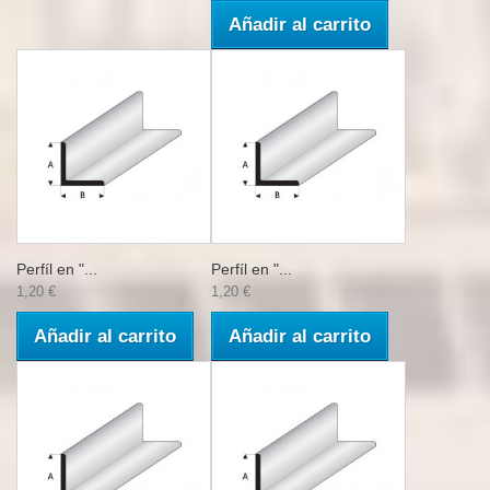
Añadir al carrito
Perfíl en "...
Perfíl en "...
1,20 €
1,20 €
Añadir al carrito
Añadir al carrito