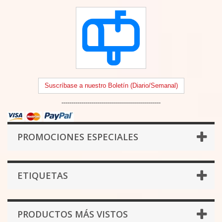
Suscríbase a nuestro Boletín (Diario/Semanal)
--------------------------------------------------
PROMOCIONES ESPECIALES
ETIQUETAS
PRODUCTOS MÁS VISTOS