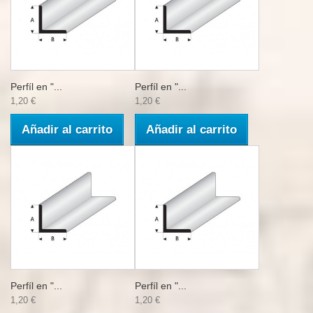
Perfíl en "...
Perfíl en "...
1,20 €
1,20 €
Añadir al carrito
Añadir al carrito
Perfíl en "...
Perfíl en "...
1,20 €
1,20 €