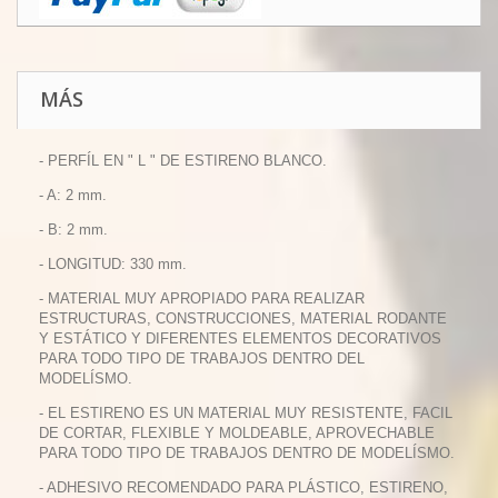
MÁS
- PERFÍL EN " L " DE ESTIRENO BLANCO.
- A: 2 mm.
- B: 2 mm.
- LONGITUD: 330 mm.
- MATERIAL MUY APROPIADO PARA REALIZAR
ESTRUCTURAS, CONSTRUCCIONES, MATERIAL RODANTE
Y ESTÁTICO Y DIFERENTES ELEMENTOS DECORATIVOS
PARA TODO TIPO DE TRABAJOS DENTRO DEL
MODELÍSMO.
- EL ESTIRENO ES UN MATERIAL MUY RESISTENTE, FACIL
DE CORTAR, FLEXIBLE Y MOLDEABLE, APROVECHABLE
PARA TODO TIPO DE TRABAJOS DENTRO DE MODELÍSMO.
- ADHESIVO RECOMENDADO PARA PLÁSTICO, ESTIRENO,