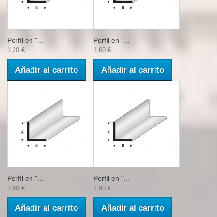
Perfíl en "...
Perfíl en "...
1,20 €
1,60 €
Añadir al carrito
Añadir al carrito
Perfíl en "...
Perfíl en "...
1,90 €
1,90 €
Añadir al carrito
Añadir al carrito