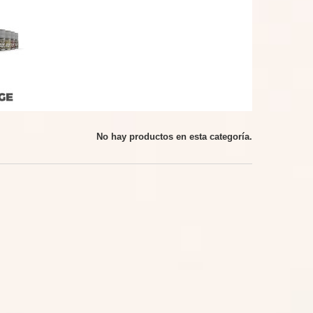
No hay productos en esta categoría.