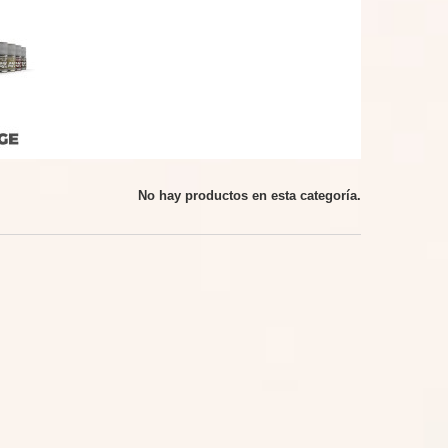
No hay productos en esta categoría.