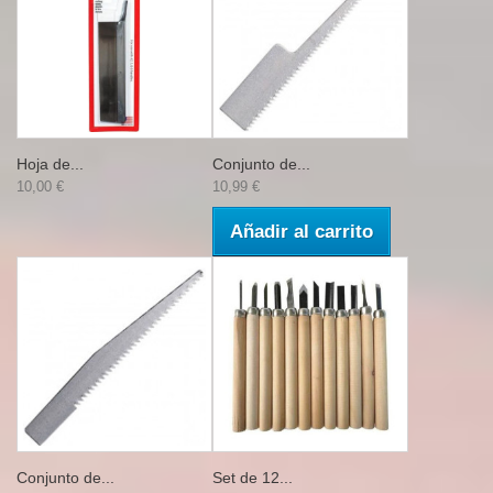
Hoja de...
Conjunto de...
10,00 €
10,99 €
Añadir al carrito
Conjunto de...
Set de 12...