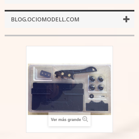
BLOG.OCIOMODELL.COM
Ver más grande