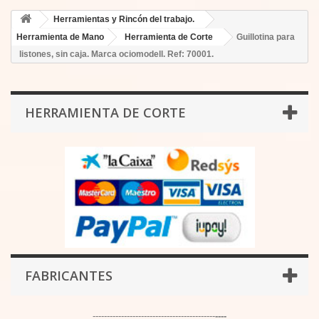
Herramientas y Rincón del trabajo.
Herramienta de Mano
Herramienta de Corte
Guillotina para
listones, sin caja. Marca ociomodell. Ref: 70001.
HERRAMIENTA DE CORTE
FABRICANTES
-------------------------------------------
----