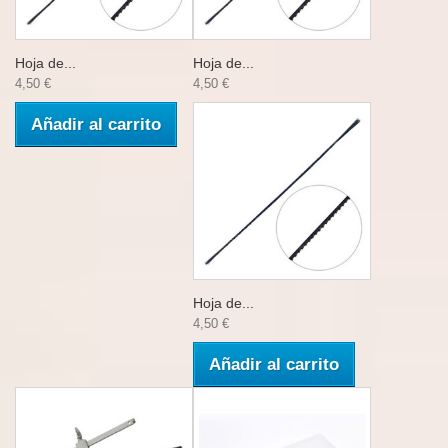
Hoja de...
Hoja de...
4,50 €
4,50 €
Añadir al carrito
Hoja de...
4,50 €
Añadir al carrito