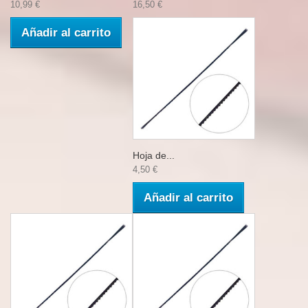
10,99 €
16,50 €
Añadir al carrito
Hoja de...
4,50 €
Añadir al carrito