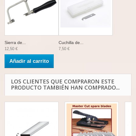
Sierra de...
Cuchilla de...
12,50 €
7,50 €
Añadir al carrito
LOS CLIENTES QUE COMPRARON ESTE
PRODUCTO TAMBIÉN HAN COMPRADO...