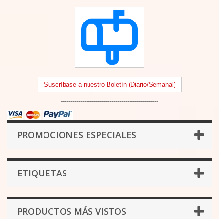
Suscríbase a nuestro Boletín (Diario/Semanal)
--------------------------------------------------
PROMOCIONES ESPECIALES
ETIQUETAS
PRODUCTOS MÁS VISTOS