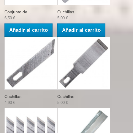
Conjunto de...
Cuchillas...
6,50 €
5,00 €
Añadir al carrito
Añadir al carrito
Cuchillas...
Cuchillas...
4,90 €
5,00 €