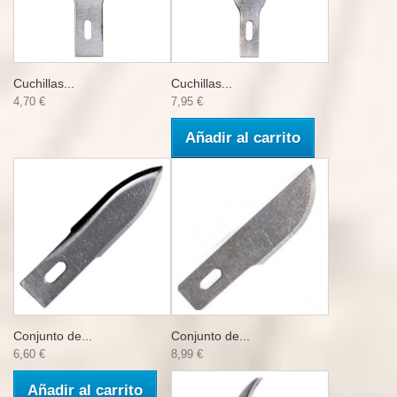
Cuchillas...
Cuchillas...
4,70 €
7,95 €
Añadir al carrito
Conjunto de...
Conjunto de...
6,60 €
8,99 €
Añadir al carrito