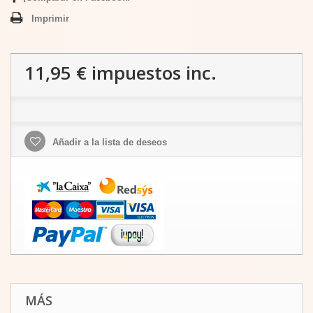
Imprimir
11,95 €
impuestos inc.
Añadir a la lista de deseos
MÁS