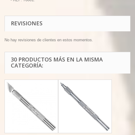
REVISIONES
No hay revisiones de clientes en estos momentos.
30 PRODUCTOS MÁS EN LA MISMA
CATEGORÍA: