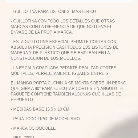
- GUILLOTINA PARA LISTONES, MASTER CUT.
- GUILLOTINA CON TODO LOS DETALLES QUE OTRAS
MARCAS CON LA DIFERENCIA DE QUE NO LLEVA EL
ENVASE DE LA PROPIA MARCA.
- ESTA GUILLOTINA ESPECIAL PERMITE CORTAR CON
ABSOLUTA PRECISIÓN CASI TODOS LOS LISTONES DE
MADERA Y DE PLÁSTICO QUE SE EMPLEAN EN LA
CONSTRUCCIÓN DE LOS MODELOS.
- LA ESCALA GRADUADA PERMITE REALIZAR CORTES
MÚLTIPLES, PERFECTAMENTE IGUALES ENTRE SÍ.
EL MANGO PORTA CUCHILLA SE MONTA SOBRE UN PERNO
QUE GIRA A 90° PARA EJECUTAR CORTES EN ÁNGULO. EL
PAQUETE CONTIENE TAMBIÉN ALGUNAS CUCHILLAS DE
REPUESTO.
- MEDIDAS BASE 15,5 x 10 CM.
- PARA TODO TIPO DE MODELISMO.
- MARCA OCIOMODELL.
- REF: 70001.